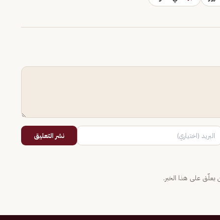
نشر التعليق
يعلّق على هذا الخبر.