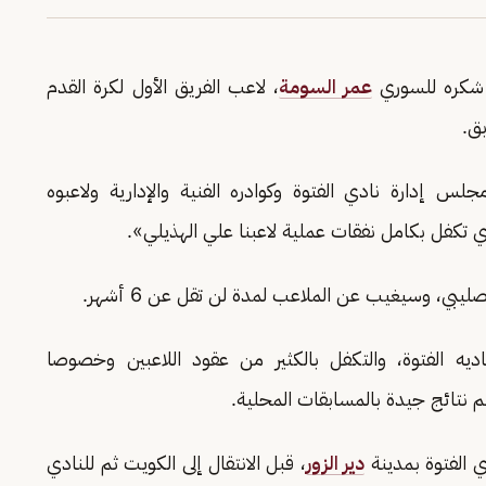
ه شكره للسوري
عمر السومة
، لاعب الفريق الأول لكرة القدم
بق.
لس إدارة نادي الفتوة وكوادره الفنية والإدارية ولاعبوه
ذي تكفل بكامل نفقات عملية لاعبنا علي الهذيلي».
يبي، وسيغيب عن الملاعب لمدة لن تقل عن 6 أشهر.
ديه الفتوة، والتكفل بالكثير من عقود اللاعبين وخصوصا
م نتائج جيدة بالمسابقات المحلية.
ي الفتوة بمدينة
دير الزور
، قبل الانتقال إلى الكويت ثم للنادي