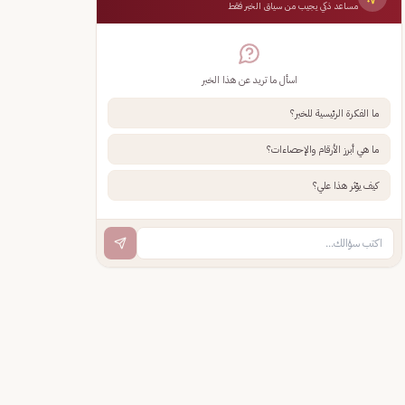
مساعد ذكي يجيب من سياق الخبر فقط
اسأل ما تريد عن هذا الخبر
ما الفكرة الرئيسية للخبر؟
ما هي أبرز الأرقام والإحصاءات؟
كيف يؤثر هذا علي؟