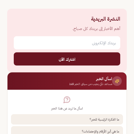
النشرة البريدية
أهم الأخبار إلى بريدك كل صباح.
اشترك الآن
اسأل الخبر
مساعد ذكي يجيب من سياق الخبر فقط
اسأل ما تريد عن هذا الخبر
ما الفكرة الرئيسية للخبر؟
ما هي أبرز الأرقام والإحصاءات؟