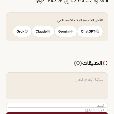
البلاديوم بنسبة 3.9% إلى 1543.76 دولارًا.
ناقش الخبر مع الذكاء الاصطناعي
Grok
Claude
Gemini
ChatGPT
التعليقات
(
0
)