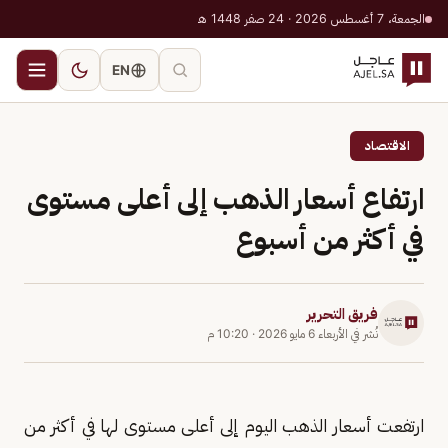
الجمعة، 7 أغسطس 2026 · 24 صفر 1448 هـ
EN
الاقتصاد
ارتفاع أسعار الذهب إلى أعلى مستوى
في أكثر من أسبوع
فريق التحرير
نُشر في
الأربعاء 6 مايو 2026
·
10:20 م
ارتفعت أسعار الذهب اليوم إلى أعلى مستوى لها في أكثر من