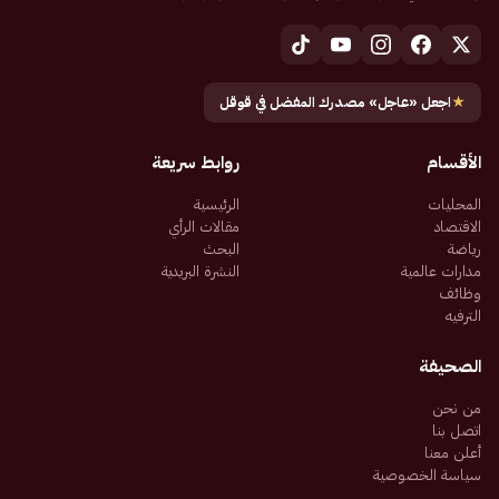
★
اجعل «عاجل» مصدرك المفضل في قوقل
الأقسام
روابط سريعة
المحليات
الرئيسية
الاقتصاد
مقالات الرأي
رياضة
البحث
مدارات عالمية
النشرة البريدية
وظائف
الترفيه
الصحيفة
من نحن
اتصل بنا
أعلن معنا
سياسة الخصوصية