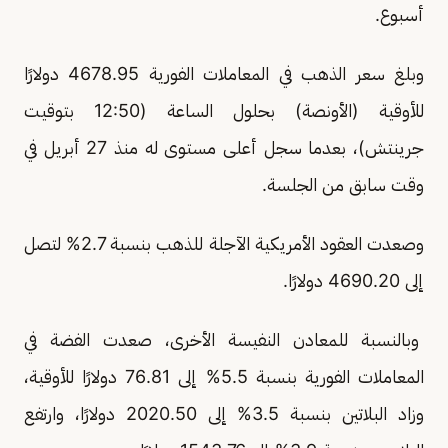
أسبوع.
وبلغ سعر الذهب في المعاملات الفورية 4678.95 دولارًا
للأوقية (الأونصة) بحلول الساعة (12:50 بتوقيت
جرينتش)، بعدما سجل أعلى مستوى له منذ 27 أبريل في
وقت سابق من الجلسة.
وصعدت العقود الأمريكية الآجلة للذهب بنسبة 2.7% لتصل
إلى 4690.20 دولارًا.
وبالنسبة للمعادن النفيسة الأخرى، صعدت الفضة في
المعاملات الفورية بنسبة 5.5% إلى 76.81 دولارًا للأوقية،
وزاد البلاتين بنسبة 3.5% إلى 2020.50 دولارًا، وارتفع