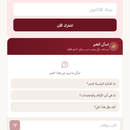
اشترك الآن
اسأل الخبر
مساعد ذكي يجيب من سياق الخبر فقط
اسأل ما تريد عن هذا الخبر
ما الفكرة الرئيسية للخبر؟
ما هي أبرز الأرقام والإحصاءات؟
كيف يؤثر هذا علي؟