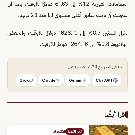
المعاملات الفورية 1.2% إلى 61.63 دولارًا للأوقية، بعد أن
سجلت في وقت سابق أعلى مستوى لها منذ 23 يونيو.
ونزل البلاتين 0.7% إلى 1626.10 دولارًا للأوقية، وانخفض
البلاديوم 0.8% إلى 1264.16 دولارًا للأوقية.
ناقش الخبر مع الذكاء الاصطناعي
Grok
Claude
Gemini
ChatGPT
اقرأ أيضًا
الاقتصاد
تابع القصة