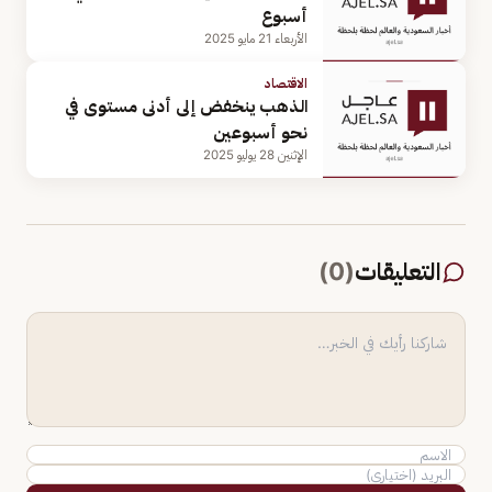
أسبوع
الأربعاء 21 مايو 2025
الاقتصاد
الذهب ينخفض إلى أدنى مستوى في
نحو أسبوعين
الإثنين 28 يوليو 2025
التعليقات
(
0
)