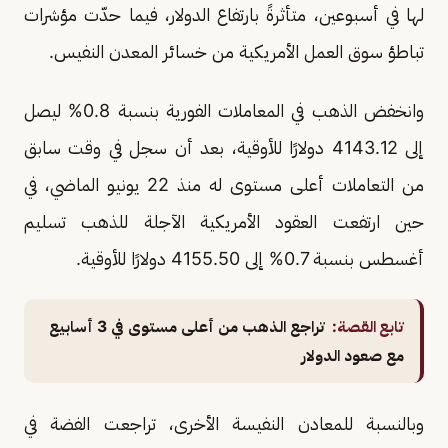
لها في أسبوعين، متأثرةً بارتفاع الدولار، فيما حدّت مؤشرات
تباطؤ سوق العمل الأمريكية من خسائر المعدن النفيس.
وانخفض الذهب في المعاملات الفورية بنسبة 0.8% ليصل
إلى 4143.12 دولارًا للأوقية، بعد أن سجل في وقت سابق
من التعاملات أعلى مستوى له منذ 22 يونيو الماضي، في
حين ارتفعت العقود الأمريكية الآجلة للذهب تسليم
أغسطس بنسبة 0.7% إلى 4155.50 دولارًا للأوقية.
تابع القصة:
تراجع الذهب من أعلى مستوى في 3 أسابيع
مع صعود الدولار
وبالنسبة للمعادن النفيسة الأخرى، تراجعت الفضة في