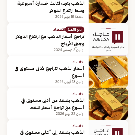
الذهب يتجه لثالث خسارة أسبوعية
وسط ارتفاع الدولار
الجمعة 19 يونيو 2026
الاقتصاد
تابع القصة
تراحع أسعار الذهب مع ارتفاع الدولار
وجني الأرباح
الإثنين 2 ديسمبر 2024
الاقتصاد
أسعار الذهب تتراجع لأدنى مستوى في
أسبوع
الإثنين 13 أبريل 2026
الاقتصاد
الذهب يصعد من أدنى مستوى في
أسبوع مع تراجع أسعار النفط
الإثنين 22 يونيو 2026
الاقتصاد
الذهب يصعد إلى أعلى مستوى في