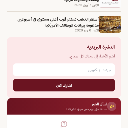
الإثنين 7 أبريل 2025
أسعار الذهب تستقر قرب أعلى مستوى في أسبوعين
مدعومة ببيانات الوظائف الأمريكية
الإثنين 6 يوليو 2026
النشرة البريدية
أهم الأخبار إلى بريدك كل صباح.
اشترك الآن
اسأل الخبر
مساعد ذكي يجيب من سياق الخبر فقط