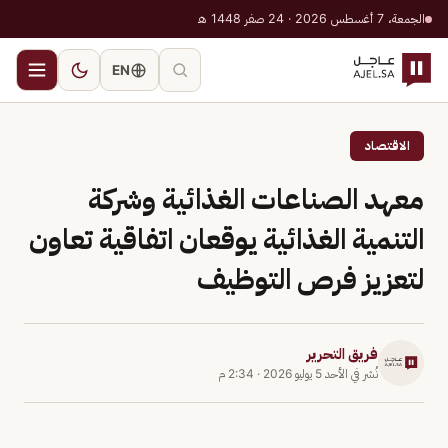
الجمعة، 7 أغسطس 2026 · 24 صفر 1448 هـ
EN
الاقتصاد
معهد الصناعات الغذائية وشركة
التنمية الغذائية يوقعان اتفاقية تعاون
لتعزيز فرص التوظيف
فريق التحرير
نُشر في
الأحد 5 يوليو 2026
·
2:34 م