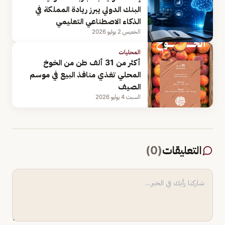
البنك الدولي يبرز ريادة المملكة في
الذكاء الاصطناعي التعليمي
الخميس 2 يوليو 2026
المحليات
أكثر من 31 ألف طن من الخوخ
المحلي تغذي منافذ البيع في موسم
الصيف
السبت 4 يوليو 2026
التعليقات
(
0
)