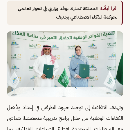
اقرأ أيضًا:
المملكة تشارك بوفد وزاري في الحوار العالمي
لحوكمة الذكاء الاصطناعي بجنيف
وتهدف الاتفاقية إلى توحيد جهود الطرفين في إعداد وتأهيل
الكفاءات الوطنية من خلال برامج تدريبية متخصصة تتماشى
مع المتطلبات المتجددة لقطاع الصناعات الغذائية، بما