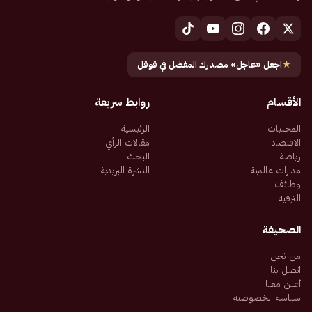
★
اجعل «عاجل» مصدرك المفضل في قوقل
الأقسام
روابط سريعة
المحليات
الرئيسية
الاقتصاد
مقالات الرأي
رياضة
البحث
مدارات عالمية
النشرة البريدية
وظائف
الترفيه
الصحيفة
من نحن
اتصل بنا
أعلن معنا
سياسة الخصوصية