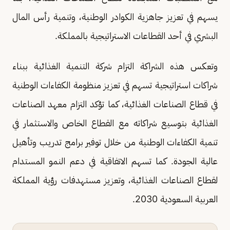
يسهم في تعزيز جاهزية الكوادر الوطنية، وتنمية رأس المال
البشري في أحد القطاعات الاستراتيجية بالمملكة.
وتعكس هذه الشراكة التزام شركة التنمية الغذائية ببناء
شراكات استراتيجية تسهم في تعزيز منظومة الكفاءات الوطنية
في قطاع الصناعات الغذائية، كما تؤكد التزام معهد الصناعات
الغذائية بتوسيع شراكاته مع القطاع الخاص والاستثمار في
تنمية الكفاءات الوطنية من خلال توفير برامج تدريب وتأهيل
عالية الجودة. كما تسهم الاتفاقية في دعم النمو المستدام
لقطاع الصناعات الغذائية، وتعزيز مستهدفات رؤية المملكة
العربية السعودية 2030.