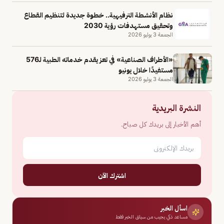
نظام الأنشطة الترفيهية.. خطوة جديدة لتنظيم القطاع
وتحقيق مستهدفات رؤية 2030
الجمعة 3 يوليو 2026
«الأطراف الصناعية» في تعز يقدم خدماته الطبية لـ576
مستفيدًا خلال يونيو
الجمعة 3 يوليو 2026
النشرة البريدية
أهم الأخبار إلى بريدك كل صباح.
اشترك الآن
اسأل الخبر
مساعد ذكي يجيب من سياق الخبر فقط