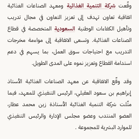
وقّعت
شركة التنمية الغذائية
ومعهد الصناعات الغذائية
اتفاقية تعاون تهدف إلى تعزيز التعاون في مجال تدريب
وتأهيل الكفاءات الوطنية
السعودية
المتخصصة في قطاع
الصناعات الغذائية. وتسعى الاتفاقية إلى مواءمة مخرجات
التدريب مع احتياجات سوق العمل، بما يسهم في دعم
استدامة القطاع وتعزيز نموه على المدى الطويل.
وقد وقّع الاتفاقية عن معهد الصناعات الغذائية الأستاذ
إبراهيم بن سعود العقيلي، الرئيس التنفيذي للمعهد، فيما
مثّلت شركة التنمية الغذائية الأستاذة زين محمد عطار،
العضو المنتدب وعضو مجلس الإدارة والرئيس التنفيذي
للموارد البشرية للمجموعة .