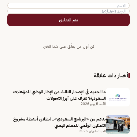
نشر التعليق
كن أول من يعلّق على هذا الخبر.
أخبار ذات علاقة
ما الجديد في الإصدار الثالث من الإطار الوطني للمؤهلات
السعودية؟ تعرف على أبرز التحولات
الأحد 5 يوليو 2026
بدعم من «البرنامج السعودي».. انطلاق أنشطة مشروع
التمكين الرقمي للمعلم اليمني
السبت 4 يوليو 2026