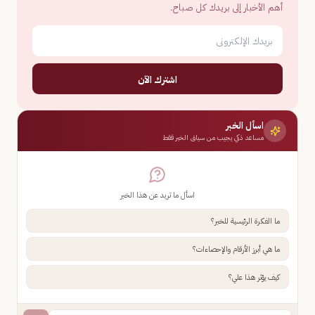
أهم الأخبار إلى بريدك كل صباح.
اشترك الآن
اسأل الخبر
مساعد ذكي يجيب من سياق الخبر فقط
اسأل ما تريد عن هذا الخبر
ما الفكرة الرئيسية للخبر؟
ما هي أبرز الأرقام والإحصاءات؟
كيف يؤثر هذا علي؟