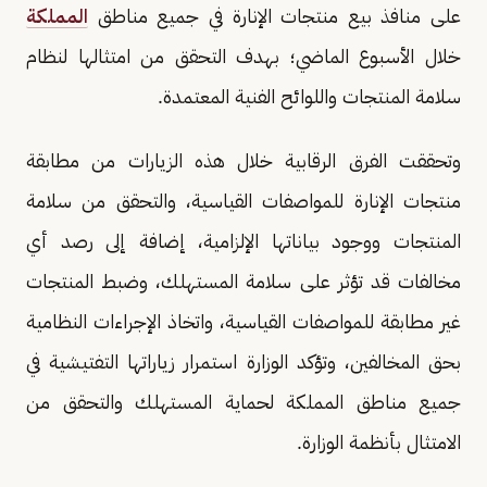
على منافذ بيع منتجات الإنارة في جميع مناطق
المملكة
خلال الأسبوع الماضي؛ بهدف التحقق من امتثالها لنظام
سلامة المنتجات واللوائح الفنية المعتمدة.
وتحققت الفرق الرقابية خلال هذه الزيارات من مطابقة
منتجات الإنارة للمواصفات القياسية، والتحقق من سلامة
المنتجات ووجود بياناتها الإلزامية، إضافة إلى رصد أي
مخالفات قد تؤثر على سلامة المستهلك، وضبط المنتجات
غير مطابقة للمواصفات القياسية، واتخاذ الإجراءات النظامية
بحق المخالفين، وتؤكد الوزارة استمرار زياراتها التفتيشية في
جميع مناطق المملكة لحماية المستهلك والتحقق من
الامتثال بأنظمة الوزارة.