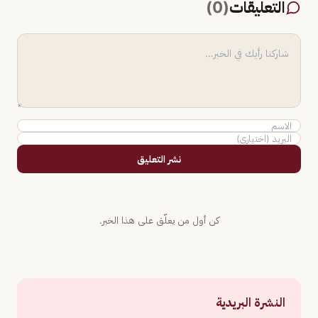
التعليقات
(
0
)
نشر التعليق
كن أول من يعلّق على هذا الخبر.
النشرة البريدية