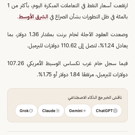
ارتفعت أسعار النفط في التعاملات المبكرة اليوم، بأكثر من 1
بالمئة في ظل التطورات بشأن الصراع في
الشرق الأوسط
.
وصعدت العقود الآجلة لخام برنت بمقدار 1.36 دولار، بما
يعادل 1.24%، لتصل إلى 110.62 دولارات للبرميل.
فيما سجل خام غرب تكساس الوسيط الأمريكي 107.26
دولارات للبرميل، مرتفعًا 1.84 دولار أو 1.75%.
ناقش الخبر مع الذكاء الاصطناعي
Grok
Claude
Gemini
ChatGPT