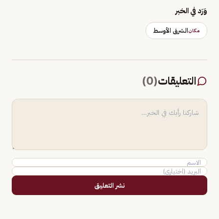
وَرَد في الخبر
الشرق الأوسط
مكان
التعليقات
(
0
)
نشر التعليق