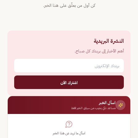
كن أول من يعلّق على هذا الخبر.
النشرة البريدية
أهم الأخبار إلى بريدك كل صباح.
اشترك الآن
اسأل الخبر
مساعد ذكي يجيب من سياق الخبر فقط
اسأل ما تريد عن هذا الخبر