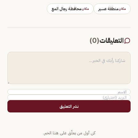
منطقة عسير
محافظة رجال المع
مكان
مكان
التعليقات
(
0
)
نشر التعليق
كن أول من يعلّق على هذا الخبر.