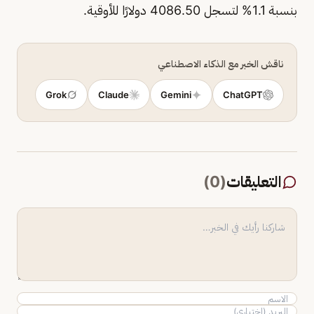
بنسبة 1.1% لتسجل 4086.50 دولارًا للأوقية.
ناقش الخبر مع الذكاء الاصطناعي
Grok
Claude
Gemini
ChatGPT
التعليقات
(
0
)