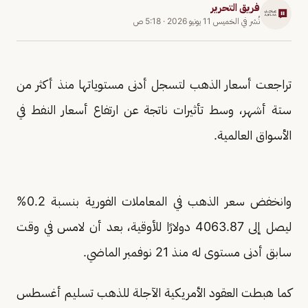
فريق التحرير
نُشر في
الخميس 11 يونيو 2026
·
5:18 ص
تراجعت أسعار الذهب لتسجل أدنى مستوياتها منذ أكثر من
ستة أشهر، وسط تأثيرات ناتجة عن ارتفاع أسعار النفط في
الأسواق العالمية.
وانخفض سعر الذهب في المعاملات الفورية بنسبة 0.2%
ليصل إلى 4063.87 دولارًا للأوقية، بعد أن لامس في وقت
سابق أدنى مستوى له منذ 21 نوفمبر الماضي.
كما هبطت العقود الأمريكية الآجلة للذهب تسليم أغسطس