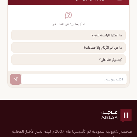
اسأل ما تريد عن هذا الخبر
ما الفكرة الرئيسية للخبر؟
ما هي أبرز الأرقام والإحصاءات؟
كيف يؤثر هذا علي؟
صحيفة إلكترونية سعودية تم تأسيسها عام 2007م تهتم بنشر الأخبار المحلية