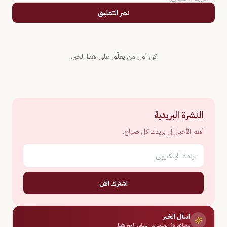
نشر التعليق
كن أول من يعلّق على هذا الخبر.
النشرة البريدية
أهم الأخبار إلى بريدك كل صباح.
اشترك الآن
اسأل الخبر
مساعد ذكي يجيب من سياق الخبر فقط