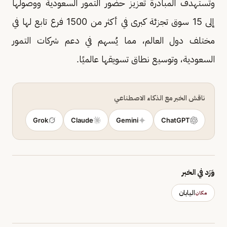
وتستهدف المبادرة تعزيز حضور التمور السعودية ووصولها
إلى 15 سوق تجزئة كبرى في أكثر من 1500 فرع تابع لها في
مختلف دول العالم، مما يُسهم في دعم شركات التمور
السعودية، وتوسيع نطاق تسويقها عالميًا.
ناقش الخبر مع الذكاء الاصطناعي
Grok
Claude
Gemini
ChatGPT
وَرَد في الخبر
اليابان
مكان