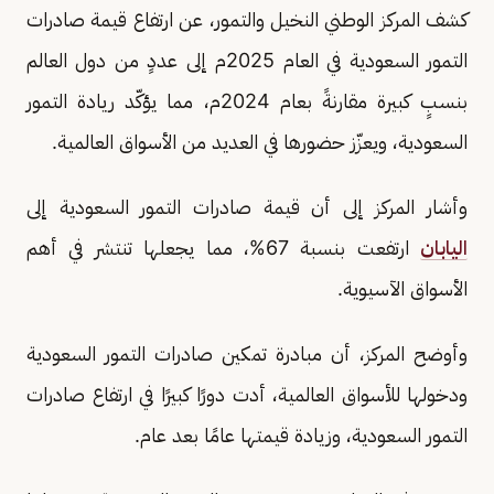
كشف المركز الوطني النخيل والتمور، عن ارتفاع قيمة صادرات
التمور السعودية في العام 2025م إلى عددٍ من دول العالم
بنسبٍ كبيرة مقارنةً بعام 2024م، مما يؤكّد ريادة التمور
السعودية، ويعزّز حضورها في العديد من الأسواق العالمية.
وأشار المركز إلى أن قيمة صادرات التمور السعودية إلى
اليابان
ارتفعت بنسبة 67%، مما يجعلها تنتشر في أهم
الأسواق الآسيوية.
وأوضح المركز، أن مبادرة تمكين صادرات التمور السعودية
ودخولها للأسواق العالمية، أدت دورًا كبيرًا في ارتفاع صادرات
التمور السعودية، وزيادة قيمتها عامًا بعد عام.