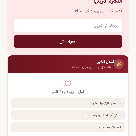
النشرة البريدية
أهم الأخبار إلى بريدك كل صباح.
اشترك الآن
اسأل الخبر
مساعد ذكي يجيب من سياق الخبر فقط
اسأل ما تريد عن هذا الخبر
ما الفكرة الرئيسية للخبر؟
ما هي أبرز الأرقام والإحصاءات؟
كيف يؤثر هذا علي؟