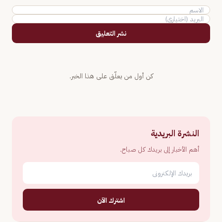
نشر التعليق
كن أول من يعلّق على هذا الخبر.
النشرة البريدية
أهم الأخبار إلى بريدك كل صباح.
اشترك الآن