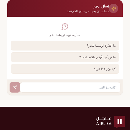
اسأل الخبر
مساعد ذكي يجيب من سياق الخبر فقط
اسأل ما تريد عن هذا الخبر
ما الفكرة الرئيسية للخبر؟
ما هي أبرز الأرقام والإحصاءات؟
كيف يؤثر هذا علي؟