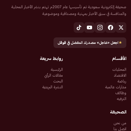
صحيفة إلكترونية سعودية تم تأسيسها عام 2007م تهتم بنشر الأخبار المحلية
والمنافسة في سبق الأخبار بمهنية ومصداقية وموضوعية
★
اجعل «عاجل» مصدرك المفضل في قوقل
الأقسام
روابط سريعة
المحليات
الرئيسية
الاقتصاد
مقالات الرأي
رياضة
البحث
مدارات عالمية
النشرة البريدية
وظائف
الترفيه
الصحيفة
من نحن
اتصل بنا