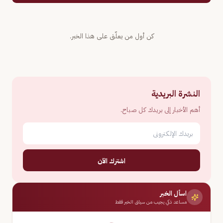
كن أول من يعلّق على هذا الخبر.
النشرة البريدية
أهم الأخبار إلى بريدك كل صباح.
اشترك الآن
اسأل الخبر
مساعد ذكي يجيب من سياق الخبر فقط