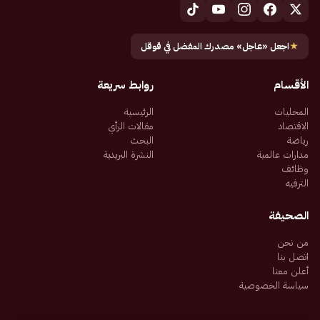
★
اجعل «عاجل» مصدرك المفضل في قوقل
الأقسام
روابط سريعة
المحليات
الرئيسية
الاقتصاد
مقالات الرأي
رياضة
البحث
مدارات عالمية
النشرة البريدية
وظائف
الترفيه
الصحيفة
من نحن
اتصل بنا
أعلن معنا
سياسة الخصوصية