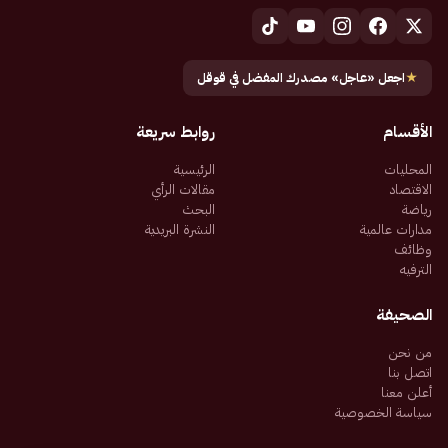
★
اجعل «عاجل» مصدرك المفضل في قوقل
الأقسام
روابط سريعة
المحليات
الرئيسية
الاقتصاد
مقالات الرأي
رياضة
البحث
مدارات عالمية
النشرة البريدية
وظائف
الترفيه
الصحيفة
من نحن
اتصل بنا
أعلن معنا
سياسة الخصوصية