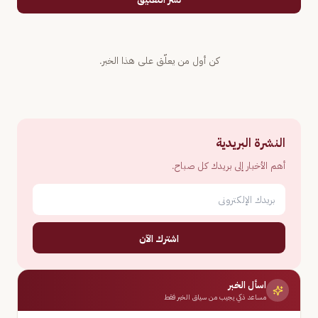
كن أول من يعلّق على هذا الخبر.
النشرة البريدية
أهم الأخبار إلى بريدك كل صباح.
اشترك الآن
اسأل الخبر
مساعد ذكي يجيب من سياق الخبر فقط