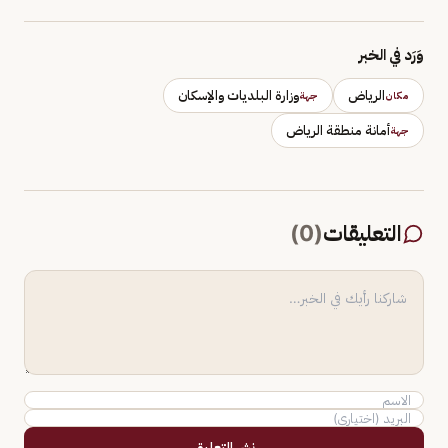
وَرَد في الخبر
الرياض
وزارة البلديات والإسكان
مكان
جهة
أمانة منطقة الرياض
جهة
التعليقات
(
0
)
نشر التعليق