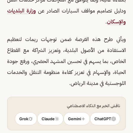
ودليل تصاميم مواقف السيارات الصادر عن
وزارة البلديات
والإسكان
.
ويأتي طرح هذه الفرصة ضمن توجهات ريمات لتعظيم
الاستفادة من الأصول البلدية، وتعزيز الشراكة مع القطاع
الخاص، بما يسهم في تحسين المشهد الحضري، ورفع جودة
الحياة، والإسهام في تعزيز كفاءة منظومة التنقل والخدمات
اللوجستية في مدينة الرياض.
ناقش الخبر مع الذكاء الاصطناعي
Grok
Claude
Gemini
ChatGPT