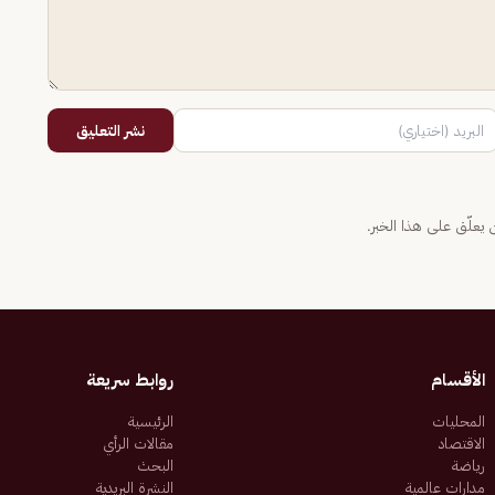
نشر التعليق
يعلّق على هذا الخبر.
الأقسام
روابط سريعة
المحليات
الرئيسية
الاقتصاد
مقالات الرأي
رياضة
البحث
مدارات عالمية
النشرة البريدية