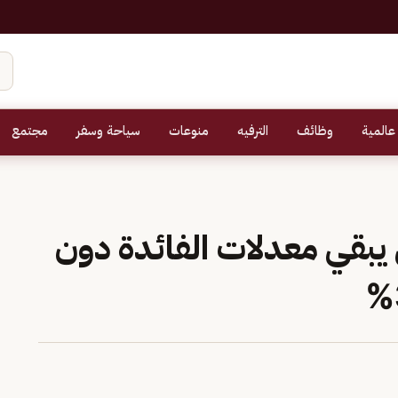
عالمية
وظائف
الترفيه
منوعات
سياحة وسفر
مجتمع
يبقي معدلات الفائدة دون