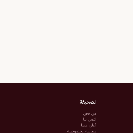
الصحيفة
من نحن
اتصل بنا
أعلن معنا
سياسة الخصوصية