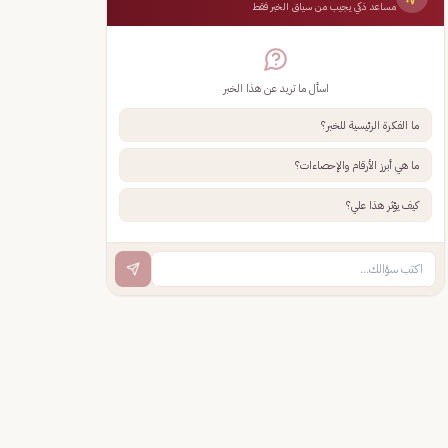
مساعد ذكي يجيب من سياق الخبر فقط
اسأل ما تريد عن هذا الخبر
ما الفكرة الرئيسية للخبر؟
ما هي أبرز الأرقام والإحصاءات؟
كيف يؤثر هذا علي؟