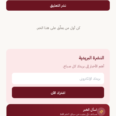
نشر التعليق
كن أول من يعلّق على هذا الخبر.
النشرة البريدية
أهم الأخبار إلى بريدك كل صباح.
اشترك الآن
اسأل الخبر
مساعد ذكي يجيب من سياق الخبر فقط