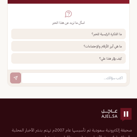
اسأل ما تريد عن هذا الخبر
ما الفكرة الرئيسية للخبر؟
ما هي أبرز الأرقام والإحصاءات؟
كيف يؤثر هذا علي؟
صحيفة إلكترونية سعودية تم تأسيسها عام 2007م تهتم بنشر الأخبار المحلية