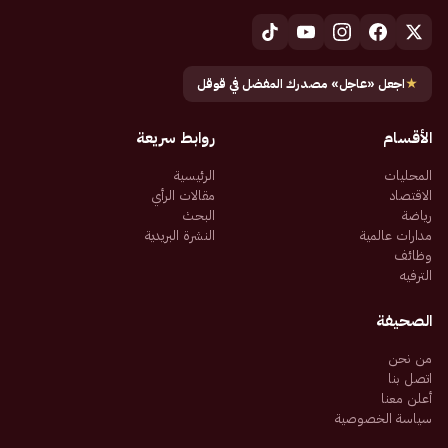
★
اجعل «عاجل» مصدرك المفضل في قوقل
الأقسام
روابط سريعة
المحليات
الرئيسية
الاقتصاد
مقالات الرأي
رياضة
البحث
مدارات عالمية
النشرة البريدية
وظائف
الترفيه
الصحيفة
من نحن
اتصل بنا
أعلن معنا
سياسة الخصوصية