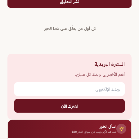
نشر التعليق
كن أول من يعلّق على هذا الخبر.
النشرة البريدية
أهم الأخبار إلى بريدك كل صباح.
اشترك الآن
اسأل الخبر
مساعد ذكي يجيب من سياق الخبر فقط