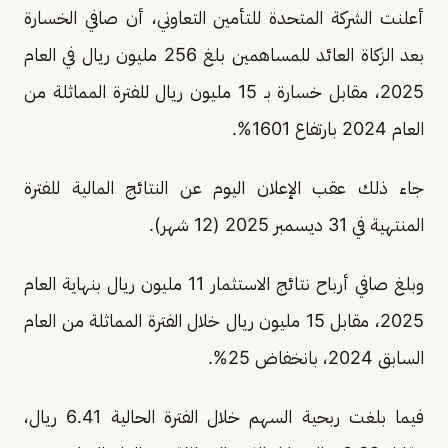
أعلنت الشركة المتحدة للتأمين التعاوني، أن صافي الخسارة
بعد الزكاة العائد للمساهمين بلغ 256 مليون ريال في العام
2025، مقابل خسارة بـ 15 مليون ريال للفترة المماثلة من
العام 2024 بارتفاع 1601%.
جاء ذلك عقب الإعلان اليوم عن النتائج المالية للفترة
المنتهية في 31 ديسمبر 2025 (12 شهر).
وبلغ صافي أرباح نتائج الاستثمار 11 مليون ريال بنهاية العام
2025، مقابل 15 مليون ريال خلال الفترة المماثلة من العام
السابق 2024، بانخفاض 25%.
فيما بلغت ربحية السهم خلال الفترة الحالية 6.41 ريال،