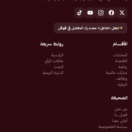
★
اجعل «عاجل» مصدرك المفضل في قوقل
الأقسام
روابط سريعة
المحليات
الرئيسية
الاقتصاد
مقالات الرأي
رياضة
البحث
مدارات عالمية
النشرة البريدية
وظائف
الترفيه
الصحيفة
من نحن
اتصل بنا
أعلن معنا
سياسة الخصوصية