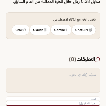
مقابل 0.38 ريال خلال الفترة المماثلة من العام السابق.
ناقش الخبر مع الذكاء الاصطناعي
Grok
Claude
Gemini
ChatGPT
التعليقات
(
0
)