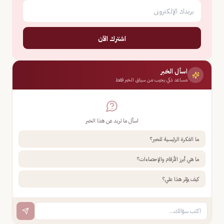
اشترك الآن
اسأل الخبر
مساعد ذكي يجيب من سياق الخبر فقط
اسأل ما تريد عن هذا الخبر
ما الفكرة الرئيسية للخبر؟
ما هي أبرز الأرقام والإحصاءات؟
كيف يؤثر هذا علي؟