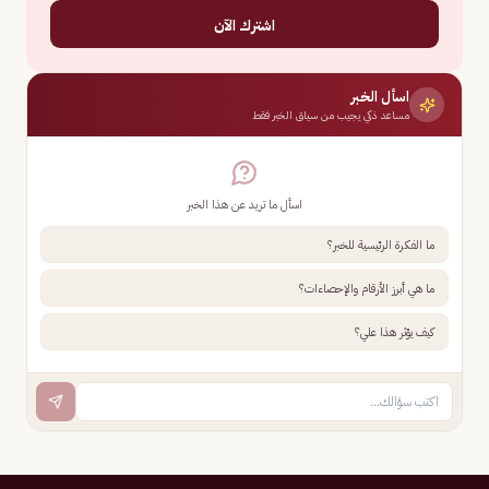
اشترك الآن
اسأل الخبر
مساعد ذكي يجيب من سياق الخبر فقط
اسأل ما تريد عن هذا الخبر
ما الفكرة الرئيسية للخبر؟
ما هي أبرز الأرقام والإحصاءات؟
كيف يؤثر هذا علي؟