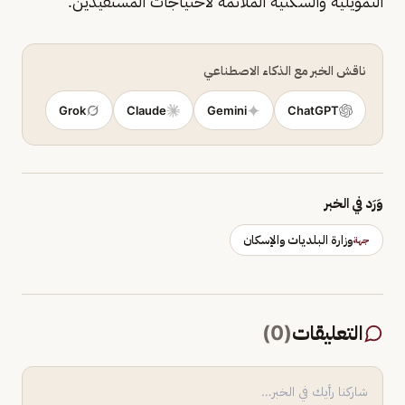
التمويلية والسكنية الملائمة لاحتياجات المستفيدين.
ناقش الخبر مع الذكاء الاصطناعي
Grok
Claude
Gemini
ChatGPT
وَرَد في الخبر
وزارة البلديات والإسكان
جهة
التعليقات
(
0
)