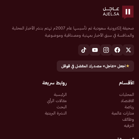
صحيفة إلكترونية سعودية تم تأسيسها عام 2007م تهتم بنشر الأخبار المحلية
والمنافسة في سبق الأخبار بمهنية ومصداقية وموضوعية
★
اجعل «عاجل» مصدرك المفضل في قوقل
الأقسام
روابط سريعة
المحليات
الرئيسية
الاقتصاد
مقالات الرأي
رياضة
البحث
مدارات عالمية
النشرة البريدية
وظائف
الترفيه