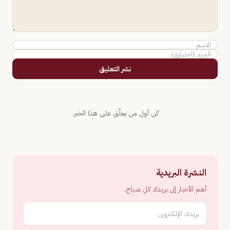
نشر التعليق
كن أول من يعلّق على هذا الخبر.
النشرة البريدية
أهم الأخبار إلى بريدك كل صباح.