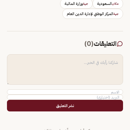
السعودية
وزارة المالية
مكان
جهة
المركز الوطني لإدارة الدين العام
جهة
التعليقات
(
0
)
نشر التعليق