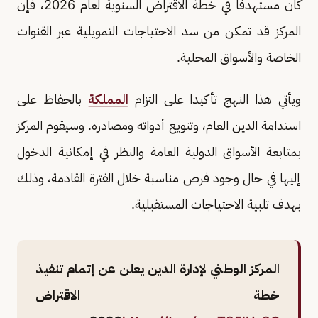
كان مستهدفاً في خطة الاقتراض السنوية لعام 2026، فإن
المركز قد تمكن من سد الاحتياجات التمويلية عبر القنوات
الخاصة والأسواق المحلية.
ويأتي هذا النهج تأكيدا على التزام
المملكة
بالحفاظ على
استدامة الدين العام، وتنويع أدواته ومصادره. وسيقوم المركز
بمتابعة الأسواق الدولية العامة والنظر في إمكانية الدخول
إليها في حال وجود فرص مناسبة خلال الفترة القادمة، وذلك
بهدف تلبية الاحتياجات المستقبلية.
المركز الوطني لإدارة الدين يعلن عن إتمام تنفيذ
خطة الاقتراض