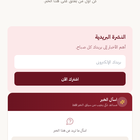
كن أول من يعلّق على هذا الخبر.
النشرة البريدية
أهم الأخبار إلى بريدك كل صباح.
اشترك الآن
اسأل الخبر
مساعد ذكي يجيب من سياق الخبر فقط
اسأل ما تريد عن هذا الخبر