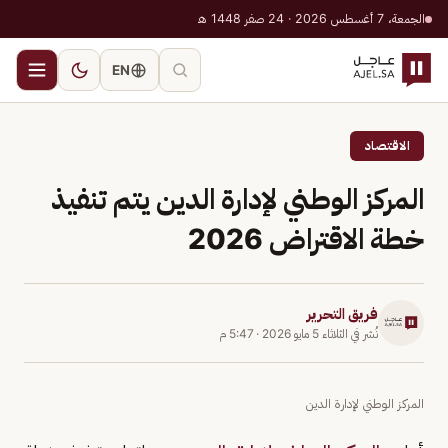
الجمعة، 7 أغسطس 2026 · 24 صفر 1448 هـ
EN
الاقتصاد
المركز الوطني لإدارة الدين يتم تنفيذ
خطة الاقتراض 2026
فريق التحرير
نُشر في
الثلاثاء 5 مايو 2026
·
5:47 م
المركز الوطني لإدارة الدين