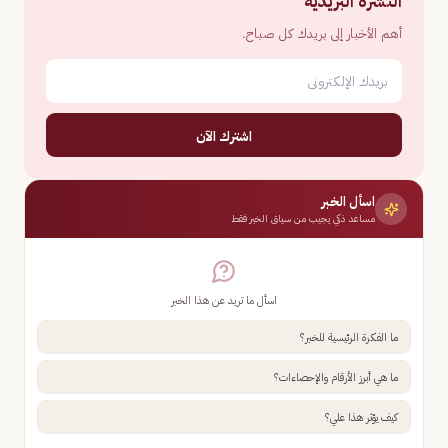
النشرة البريدية
أهم الأخبار إلى بريدك كل صباح.
اشترك الآن
اسأل الخبر
مساعد ذكي يجيب من سياق الخبر فقط
اسأل ما تريد عن هذا الخبر
ما الفكرة الرئيسية للخبر؟
ما هي أبرز الأرقام والإحصاءات؟
كيف يؤثر هذا علي؟