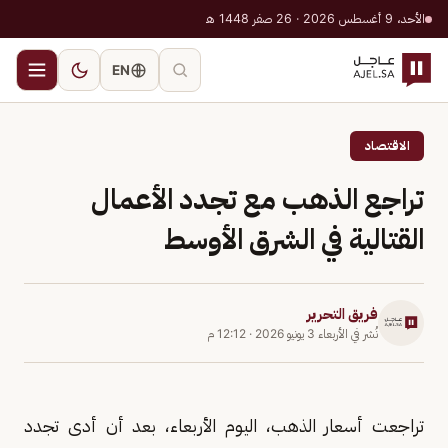
الأحد، 9 أغسطس 2026 · 26 صفر 1448 هـ
EN
الاقتصاد
تراجع الذهب مع تجدد الأعمال
القتالية في الشرق الأوسط
فريق التحرير
نُشر في
الأربعاء 3 يونيو 2026
·
12:12 م
تراجعت أسعار الذهب، اليوم الأربعاء، بعد أن أدى تجدد