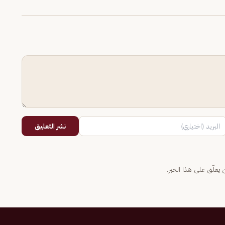
نشر التعليق
يعلّق على هذا الخبر.