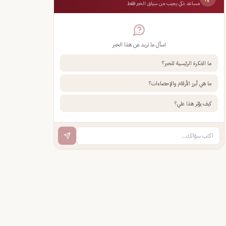
مساعد ذكي يجيب من سياق الخبر فقط
اسأل ما تريد عن هذا الخبر
ما الفكرة الرئيسية للخبر؟
ما هي أبرز الأرقام والإحصاءات؟
كيف يؤثر هذا علي؟