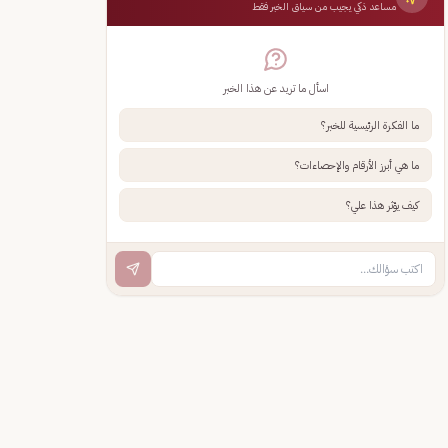
مساعد ذكي يجيب من سياق الخبر فقط
اسأل ما تريد عن هذا الخبر
ما الفكرة الرئيسية للخبر؟
ما هي أبرز الأرقام والإحصاءات؟
كيف يؤثر هذا علي؟