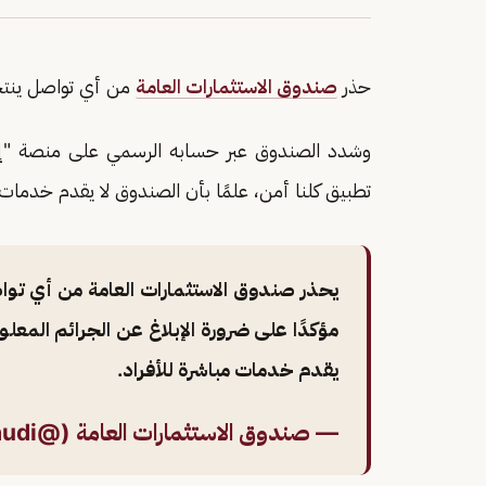
حذر
صندوق الاستثمارات العامة
من أي تواصل ينتح
وشدد الصندوق عبر حسابه الرسمي على منصة "إكس"
تطبيق كلنا أمن، علمًا بأن الصندوق لا يقدم خدمات م
يحذر صندوق الاستثمارات العامة من أي تو
مؤكدًا على ضرورة الإبلاغ عن الجرائم المعلو
يقدم خدمات مباشرة للأفراد.
— صندوق الاستثمارات العامة (@PIFSaudi)