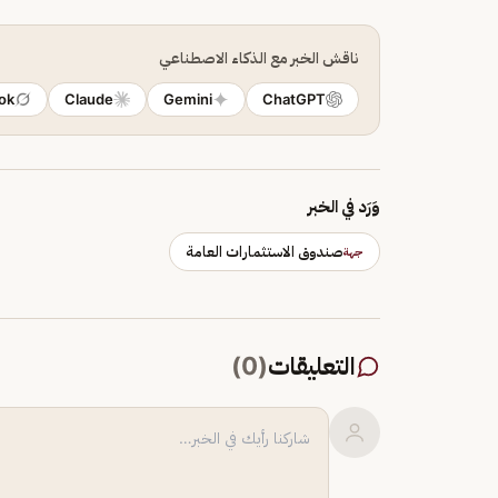
ناقش الخبر مع الذكاء الاصطناعي
ok
Claude
Gemini
ChatGPT
وَرَد في الخبر
صندوق الاستثمارات العامة
جهة
التعليقات
(
0
)