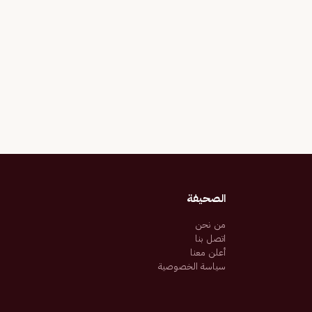
الصحيفة
من نحن
اتصل بنا
أعلن معنا
سياسة الخصوصية