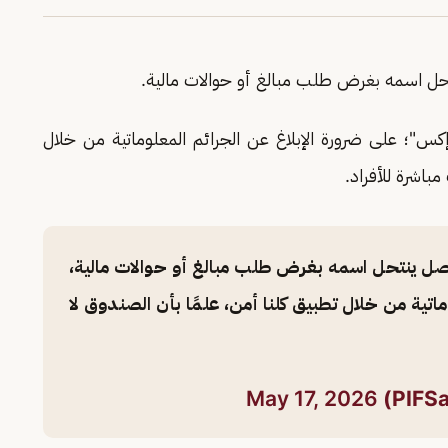
ل اسمه بغرض طلب مبالغ أو حوالات مالية.
؛ على ضرورة الإبلاغ عن الجرائم المعلوماتية من خلال
باشرة للأفراد.
اصل ينتحل اسمه بغرض طلب مبالغ أو حوالات مالية،
ماتية من خلال تطبيق كلنا أمن، علمًا بأن الصندوق لا
May 17, 2026