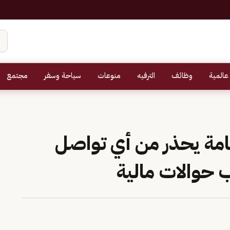
عالمية
وظائف
الترفيه
منوعات
سياحة وسفر
مجتمع
امة يحذر من أي تواصل
حوالات مالية