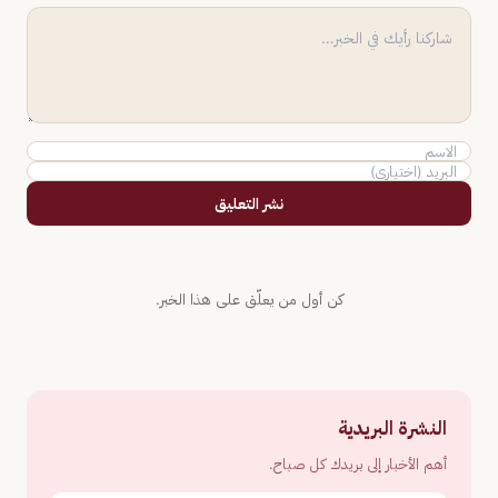
نشر التعليق
كن أول من يعلّق على هذا الخبر.
النشرة البريدية
أهم الأخبار إلى بريدك كل صباح.