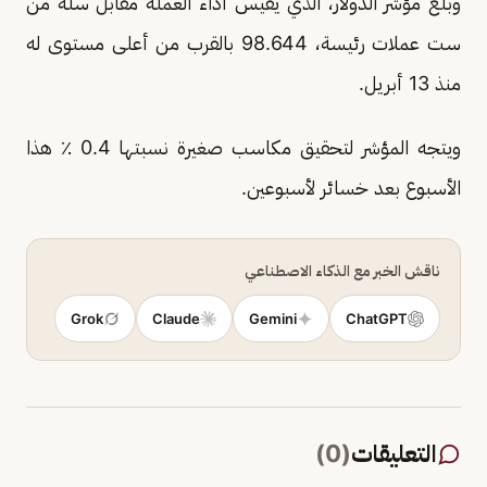
وبلغ مؤشر الدولار، الذي يقيس أداء العملة مقابل سلة من
ست عملات رئيسة، 98.644 بالقرب من أعلى مستوى له
منذ 13 أبريل.
ويتجه المؤشر لتحقيق ‌مكاسب ‌صغيرة نسبتها 0.4 ٪؜ هذا
الأسبوع بعد خسائر لأسبوعين.
ناقش الخبر مع الذكاء الاصطناعي
Grok
Claude
Gemini
ChatGPT
التعليقات
(
0
)