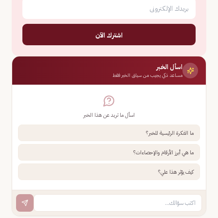
اشترك الآن
اسأل الخبر
مساعد ذكي يجيب من سياق الخبر فقط
اسأل ما تريد عن هذا الخبر
ما الفكرة الرئيسية للخبر؟
ما هي أبرز الأرقام والإحصاءات؟
كيف يؤثر هذا علي؟