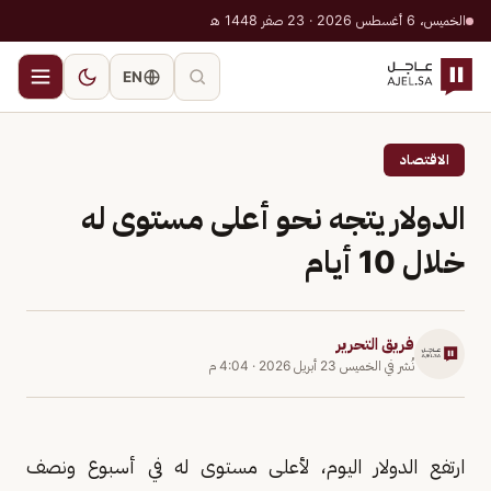
الخميس، 6 أغسطس 2026 · 23 صفر 1448 هـ
EN
الاقتصاد
الدولار يتجه نحو أعلى مستوى له
خلال 10 أيام
فريق التحرير
نُشر في
الخميس 23 أبريل 2026
·
4:04 م
ارتفع الدولار اليوم، لأعلى مستوى ‌له في أسبوع ونصف