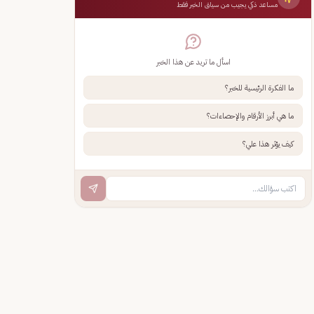
مساعد ذكي يجيب من سياق الخبر فقط
اسأل ما تريد عن هذا الخبر
ما الفكرة الرئيسية للخبر؟
ما هي أبرز الأرقام والإحصاءات؟
كيف يؤثر هذا علي؟