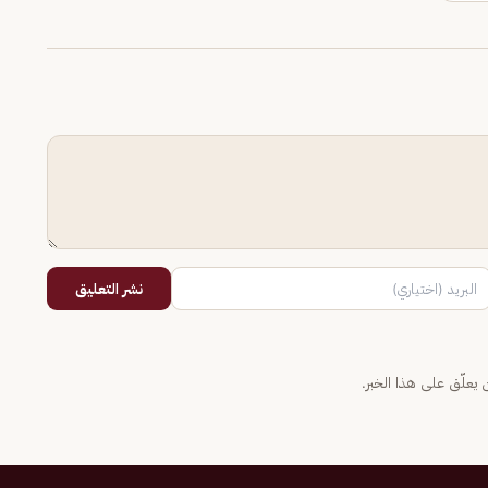
نشر التعليق
يعلّق على هذا الخبر.