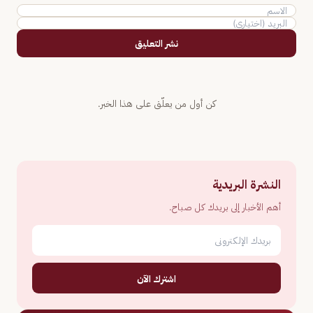
نشر التعليق
كن أول من يعلّق على هذا الخبر.
النشرة البريدية
أهم الأخبار إلى بريدك كل صباح.
اشترك الآن