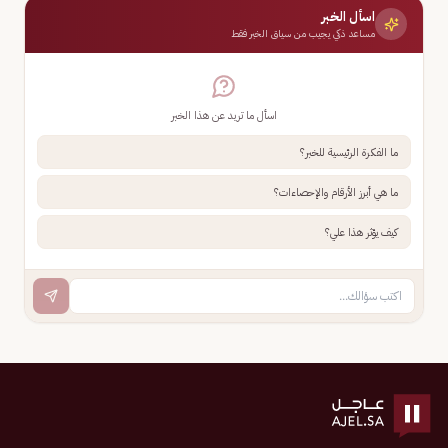
اسأل الخبر
مساعد ذكي يجيب من سياق الخبر فقط
اسأل ما تريد عن هذا الخبر
ما الفكرة الرئيسية للخبر؟
ما هي أبرز الأرقام والإحصاءات؟
كيف يؤثر هذا علي؟