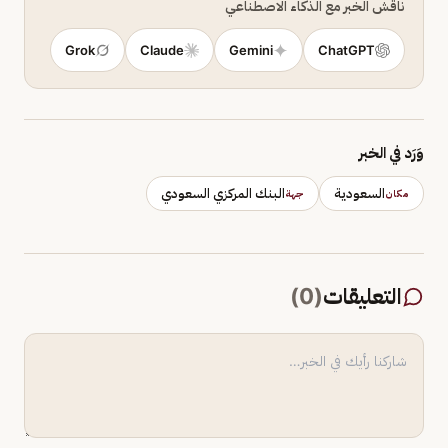
ناقش الخبر مع الذكاء الاصطناعي
Grok
Claude
Gemini
ChatGPT
وَرَد في الخبر
السعودية
البنك المركزي السعودي
مكان
جهة
التعليقات
(
0
)