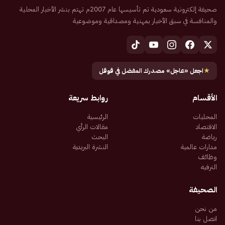
صحيفة إلكترونية سعودية تم تأسيسها عام 2007م تهتم بنشر الأخبار المحلية
والمنافسة في سبق الأخبار بمهنية ومصداقية وموضوعية
★
اجعل «عاجل» مصدرك المفضل في قوقل
الأقسام
روابط سريعة
المحليات
الرئيسية
الاقتصاد
مقالات الرأي
رياضة
البحث
مدارات عالمية
النشرة البريدية
وظائف
الترفيه
الصحيفة
من نحن
اتصل بنا