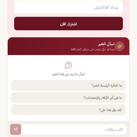
اشترك الآن
اسأل الخبر
مساعد ذكي يجيب من سياق الخبر فقط
اسأل ما تريد عن هذا الخبر
ما الفكرة الرئيسية للخبر؟
ما هي أبرز الأرقام والإحصاءات؟
كيف يؤثر هذا علي؟