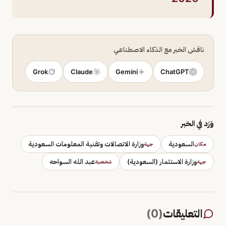
ناقش الخبر مع الذكاء الاصطناعي
Grok
Claude
Gemini
ChatGPT
وَرَد في الخبر
السعودية
وزارة الاتصالات وتقنية المعلومات السعودية
مكان
جهة
وزارة الاستثمار (السعودية)
عبد الله السواحه
جهة
شخصية
التعليقات
(
0
)