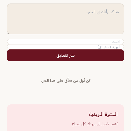
نشر التعليق
كن أول من يعلّق على هذا الخبر.
النشرة البريدية
أهم الأخبار إلى بريدك كل صباح.