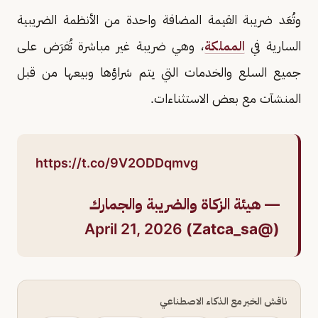
وتُعَد ضريبة القيمة المضافة واحدة من الأنظمة الضريبية
السارية في
المملكة
، وهي ضريبة غير مباشرة تُفرَض على
جميع السلع والخدمات التي يتم شراؤها وبيعها من قبل
المنشآت مع بعض الاستثناءات.
https://t.co/9V2ODDqmvg
— هيئة الزكاة والضريبة والجمارك
April 21, 2026
(@Zatca_sa)
ناقش الخبر مع الذكاء الاصطناعي