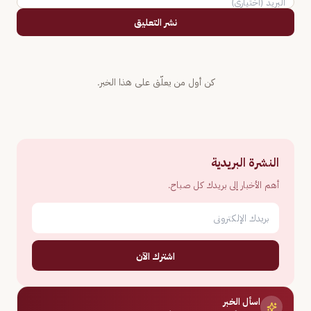
نشر التعليق
كن أول من يعلّق على هذا الخبر.
النشرة البريدية
أهم الأخبار إلى بريدك كل صباح.
اشترك الآن
اسأل الخبر