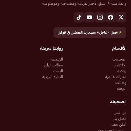
والمنافسة في سبق الأخبار بمهنية ومصداقية وموضوعية
★
اجعل «عاجل» مصدرك المفضل في قوقل
الأقسام
روابط سريعة
المحليات
الرئيسية
الاقتصاد
مقالات الرأي
رياضة
البحث
مدارات عالمية
النشرة البريدية
وظائف
الترفيه
الصحيفة
من نحن
اتصل بنا
أعلن معنا
سياسة الخصوصية