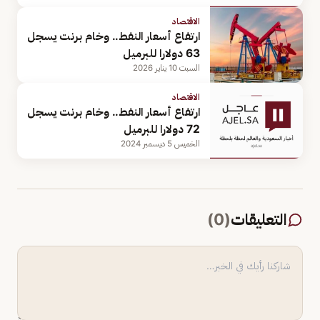
الاقتصاد
ارتفاع أسعار النفط.. وخام برنت يسجل
63 دولارا للبرميل
السبت 10 يناير 2026
الاقتصاد
ارتفاع أسعار النفط.. وخام برنت يسجل
72 دولارا للبرميل
الخميس 5 ديسمبر 2024
التعليقات
(
0
)