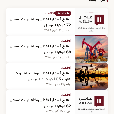
الاقتصاد
تابع القصة
ارتفاع أسعار النفط.. وخام برنت يسجل
72 دولارا للبرميل
الخميس 31 أكتوبر 2024
الاقتصاد
ارتفاع أسعار النفط.. وخام برنت يسجل
68 دولارا للبرميل
الخميس 29 يناير 2026
الاقتصاد
ارتفاع أسعار النفط اليوم.. خام برنت
يقارب 105 دولارات للبرميل
الإثنين 16 مارس 2026
الاقتصاد
ارتفاع أسعار النفط.. وخام برنت يسجل
62 دولارا للبرميل
الأربعاء 15 أكتوبر 2025