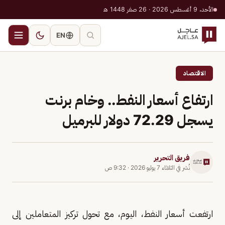
الأحد، 9 أغسطس 2026 · 26 صفر 1448 هـ
EN
الاقتصاد
ارتفاع أسعار النفط.. وخام برنت
يسجل 72.29 دولار للبرميل
فريق التحرير
نُشر في
الثلاثاء 7 يوليو 2026
·
9:32 ص
ارتفعت أسعار النفط، اليوم، مع تحول تركيز المتعاملين إلى