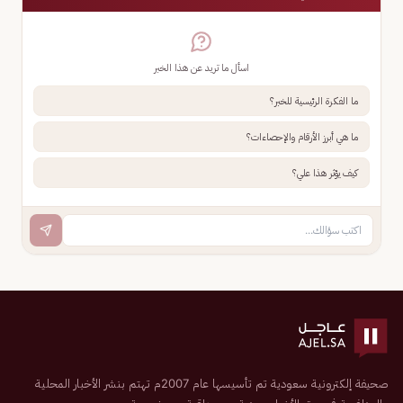
اسأل ما تريد عن هذا الخبر
ما الفكرة الرئيسية للخبر؟
ما هي أبرز الأرقام والإحصاءات؟
كيف يؤثر هذا علي؟
صحيفة إلكترونية سعودية تم تأسيسها عام 2007م تهتم بنشر الأخبار المحلية