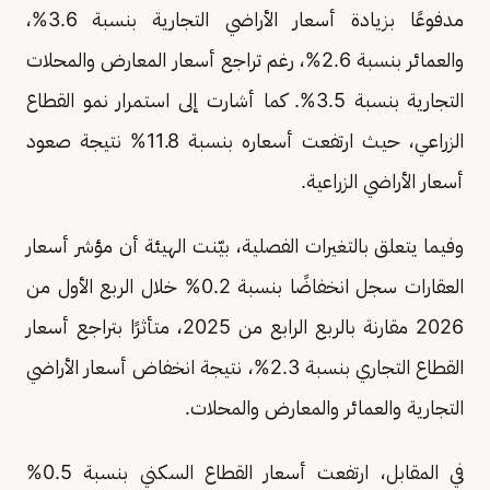
مدفوعًا بزيادة أسعار الأراضي التجارية بنسبة 3.6%،
والعمائر بنسبة 2.6%، رغم تراجع أسعار المعارض والمحلات
التجارية بنسبة 3.5%. كما أشارت إلى استمرار نمو القطاع
الزراعي، حيث ارتفعت أسعاره بنسبة 11.8% نتيجة صعود
أسعار الأراضي الزراعية.
وفيما يتعلق بالتغيرات الفصلية، بيّنت الهيئة أن مؤشر أسعار
العقارات سجل انخفاضًا بنسبة 0.2% خلال الربع الأول من
2026 مقارنة بالربع الرابع من 2025، متأثرًا بتراجع أسعار
القطاع التجاري بنسبة 2.3%، نتيجة انخفاض أسعار الأراضي
التجارية والعمائر والمعارض والمحلات.
في المقابل، ارتفعت أسعار القطاع السكني بنسبة 0.5%