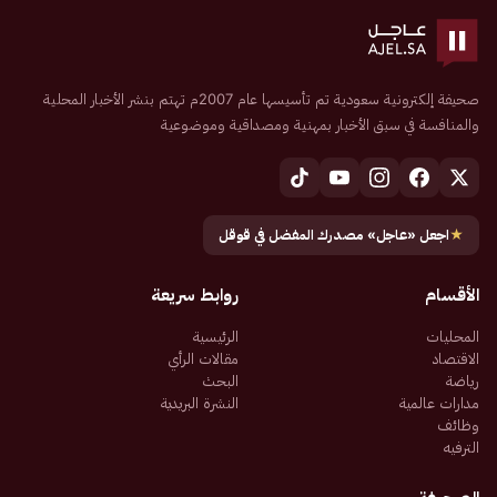
صحيفة إلكترونية سعودية تم تأسيسها عام 2007م تهتم بنشر الأخبار المحلية
والمنافسة في سبق الأخبار بمهنية ومصداقية وموضوعية
★
اجعل «عاجل» مصدرك المفضل في قوقل
الأقسام
روابط سريعة
المحليات
الرئيسية
الاقتصاد
مقالات الرأي
رياضة
البحث
مدارات عالمية
النشرة البريدية
وظائف
الترفيه