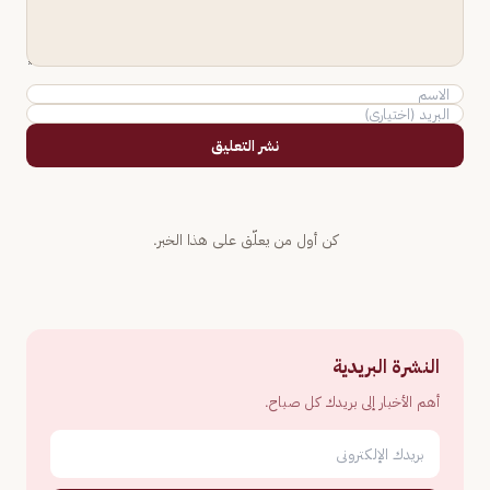
نشر التعليق
كن أول من يعلّق على هذا الخبر.
النشرة البريدية
أهم الأخبار إلى بريدك كل صباح.