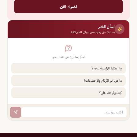
اشترك الآن
اسأل الخبر
مساعد ذكي يجيب من سياق الخبر فقط
اسأل ما تريد عن هذا الخبر
ما الفكرة الرئيسية للخبر؟
ما هي أبرز الأرقام والإحصاءات؟
كيف يؤثر هذا علي؟