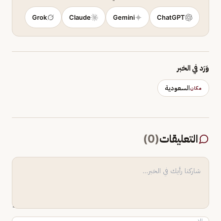
Grok
Claude
Gemini
ChatGPT
وَرَد في الخبر
السعودية
مكان
التعليقات
(
0
)