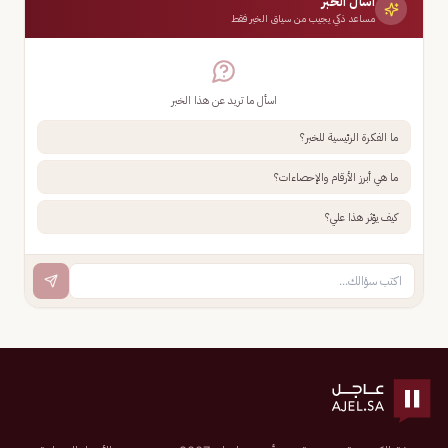
اسأل الخبر
مساعد ذكي يجيب من سياق الخبر فقط
اسأل ما تريد عن هذا الخبر
ما الفكرة الرئيسية للخبر؟
ما هي أبرز الأرقام والإحصاءات؟
كيف يؤثر هذا علي؟