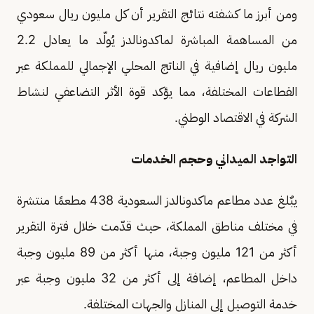
ومن أبرز ما كشفته نتائج التقرير أن كل مليون ريال سعودي
من المساهمة المباشرة لماكدونالدز يُولّد ما يعادل 2.2
مليون ريال إضافية في الناتج المحلي الإجمالي للمملكة عبر
القطاعات المختلفة، مما يؤكد قوة الأثر التضاعفي لنشاط
الشركة في الاقتصاد الوطني.
التواجد الميداني وحجم الخدمات
يبٌلغ عدد مطاعم ماكدونالدز السعودية 438 مطعمًا منتشرة
في مختلف مناطق المملكة، حيث قدّمت خلال فترة التقرير
أكثر من 121 مليون وجبة، منها أكثر من 89 مليون وجبة
داخل المطاعم، إضافة إلى أكثر من 32 مليون وجبة عبر
خدمة التوصيل إلى المنازل والجهات المختلفة.