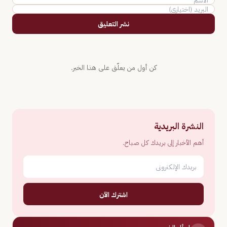
نشر التعليق
كن أول من يعلّق على هذا الخبر.
النشرة البريدية
أهم الأخبار إلى بريدك كل صباح.
اشترك الآن