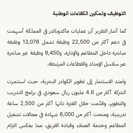
التوظيف وتمكين الكفاءات الوطنية
كما أشار التقرير أن عمليات ماكدونالدز في المملكة أسهمت
في دعم أكثر من 22,500 وظيفة تشمل 13,078 وظيفة
مباشرة داخل المطاعم والإدارة، و9,450 وظيفة غير مباشرة
عبر سلاسل الإمداد والقطاعات المرتبطة.
وامتد الاستثمار إلى تطوير الكوادر البشرية، حيث استثمرت
الشركة أكثر من 4.6 مليون ريال سعودي في برامج التدريب
والتطوير، وقدّمت خلال الفترة ذاتها أكثر من 2,500 ساعة
تدريبية، ومنحت أكثر من 6,000 شهادة في مجالات تشغيل
المطاعم وخدمة العملاء وقيادة الفريق، مما يعكس التزام