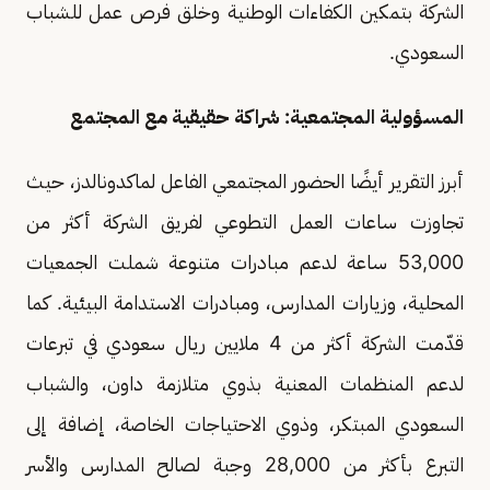
الشركة بتمكين الكفاءات الوطنية وخلق فرص عمل للشباب
السعودي.
المسؤولية المجتمعية: شراكة حقيقية مع المجتمع
أبرز التقرير أيضًا الحضور المجتمعي الفاعل لماكدونالدز، حيث
تجاوزت ساعات العمل التطوعي لفريق الشركة أكثر من
53,000 ساعة لدعم مبادرات متنوعة شملت الجمعيات
المحلية، وزيارات المدارس، ومبادرات الاستدامة البيئية. كما
قدّمت الشركة أكثر من 4 ملايين ريال سعودي في تبرعات
لدعم المنظمات المعنية بذوي متلازمة داون، والشباب
السعودي المبتكر، وذوي الاحتياجات الخاصة، إضافة إلى
التبرع بأكثر من 28,000 وجبة لصالح المدارس والأسر