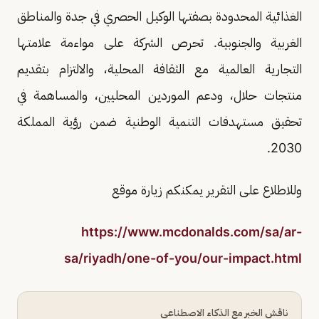
الغذائية المحدودة بصفتها الوكيل الحصري في جدة والمناطق
الغربية والجنوبية. تحرص الشركة على مواءمة علامتها
التجارية العالمية مع الثقافة المحلية، والالتزام بتقديم
منتجات حلال، ودعم الموردين المحليين، والمساهمة في
تحقيق مستهدفات التنمية الوطنية ضمن رؤية المملكة
2030.
وللاطلاع على التقرير يمكنكم زيارة موقع
https://www.mcdonalds.com/sa/ar-
sa/riyadh/one-of-you/our-impact.html
ناقش الخبر مع الذكاء الاصطناعي