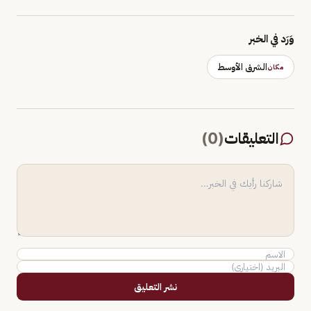
وَرَد في الخبر
الشرق الأوسط
مكان
التعليقات
(
0
)
نشر التعليق