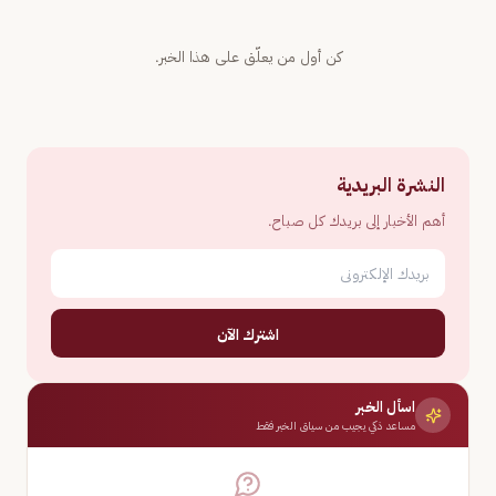
كن أول من يعلّق على هذا الخبر.
النشرة البريدية
أهم الأخبار إلى بريدك كل صباح.
اشترك الآن
اسأل الخبر
مساعد ذكي يجيب من سياق الخبر فقط