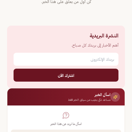
كن أول من يعلّق على هذا الخبر.
النشرة البريدية
أهم الأخبار إلى بريدك كل صباح.
اشترك الآن
اسأل الخبر
مساعد ذكي يجيب من سياق الخبر فقط
اسأل ما تريد عن هذا الخبر