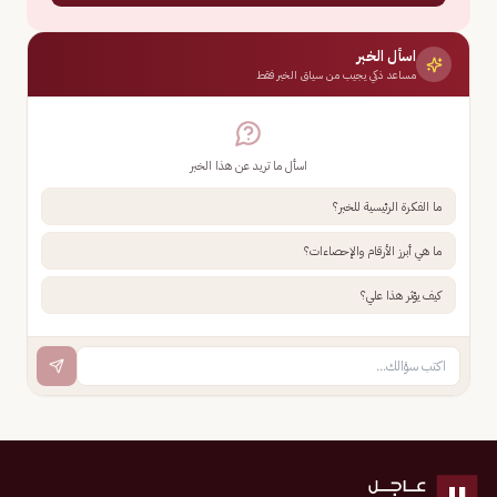
اسأل الخبر
مساعد ذكي يجيب من سياق الخبر فقط
اسأل ما تريد عن هذا الخبر
ما الفكرة الرئيسية للخبر؟
ما هي أبرز الأرقام والإحصاءات؟
كيف يؤثر هذا علي؟