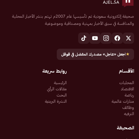
صحيفة إلكترونية سعودية تم تأسيسها عام 2007م تهتم بنشر الأخبار المحلية
والمنافسة في سبق الأخبار بمهنية ومصداقية وموضوعية
★
اجعل «عاجل» مصدرك المفضل في قوقل
الأقسام
روابط سريعة
المحليات
الرئيسية
الاقتصاد
مقالات الرأي
رياضة
البحث
مدارات عالمية
النشرة البريدية
وظائف
الترفيه
الصحيفة