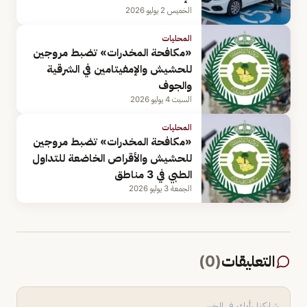
الخميس 2 يوليو 2026
المحليات
«مكافحة المخدرات» تضبط مروجين
للحشيش والإمفيتامين في الشرقية
والجوف
السبت 4 يوليو 2026
المحليات
«مكافحة المخدرات» تضبط مروجين
للحشيش والأقراص الخاضعة للتداول
الطبي في 3 مناطق
الجمعة 3 يوليو 2026
التعليقات
(
0
)