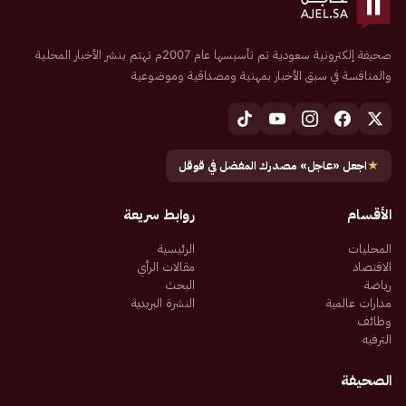
صحيفة إلكترونية سعودية تم تأسيسها عام 2007م تهتم بنشر الأخبار المحلية
والمنافسة في سبق الأخبار بمهنية ومصداقية وموضوعية
★
اجعل «عاجل» مصدرك المفضل في قوقل
الأقسام
روابط سريعة
المحليات
الرئيسية
الاقتصاد
مقالات الرأي
رياضة
البحث
مدارات عالمية
النشرة البريدية
وظائف
الترفيه
الصحيفة