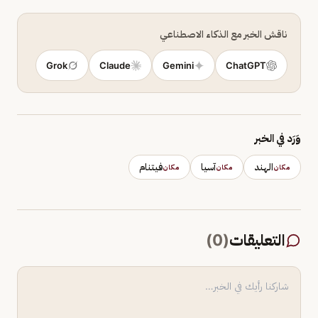
ناقش الخبر مع الذكاء الاصطناعي
Grok
Claude
Gemini
ChatGPT
وَرَد في الخبر
الهند
آسيا
فيتنام
مكان
مكان
مكان
التعليقات
(
0
)