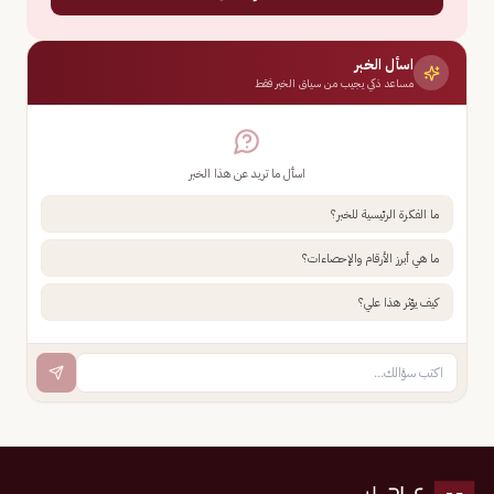
اسأل الخبر
مساعد ذكي يجيب من سياق الخبر فقط
اسأل ما تريد عن هذا الخبر
ما الفكرة الرئيسية للخبر؟
ما هي أبرز الأرقام والإحصاءات؟
كيف يؤثر هذا علي؟