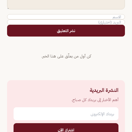
نشر التعليق
كن أول من يعلّق على هذا الخبر.
النشرة البريدية
أهم الأخبار إلى بريدك كل صباح.
اشترك الآن