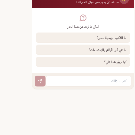
مساعد ذكي يجيب من سياق الخبر فقط
اسأل ما تريد عن هذا الخبر
ما الفكرة الرئيسية للخبر؟
ما هي أبرز الأرقام والإحصاءات؟
كيف يؤثر هذا علي؟