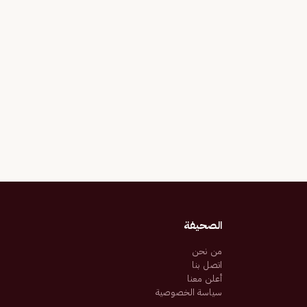
الصحيفة
من نحن
اتصل بنا
أعلن معنا
سياسة الخصوصية