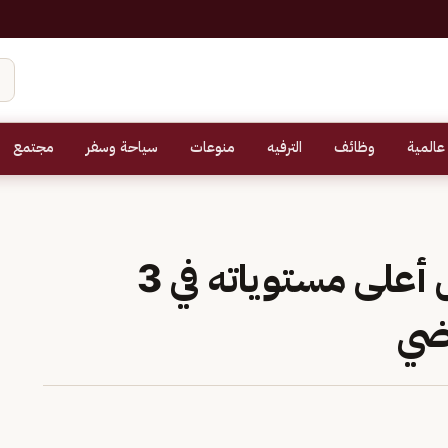
عالمية
وظائف
الترفيه
منوعات
سياحة وسفر
مجتمع
التضخم الأمريكي يسجل أعلى مستوياته في 3
ضي