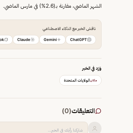
الشهر الماضي، مقارنة بـ(2.6%) في مارس الماضي.
ناقش الخبر مع الذكاء الاصطناعي
ok
Claude
Gemini
ChatGPT
وَرَد في الخبر
الولايات المتحدة
مكان
التعليقات
(
0
)