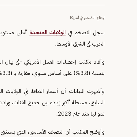
ارتفاع التضخم في أمريكا
سجل التضخم في
الولايات المتحدة
أعلى مستويات
الحرب في الشرق الأوسط.
وأفاد مكتب إحصاءات العمل الأمريكي -في بيان ال
بنسبة (3.8%) على أساس سنوي، مقارنة بـ (3.3%) في مارس الماضي.
نمو لها منذ عام 2023.