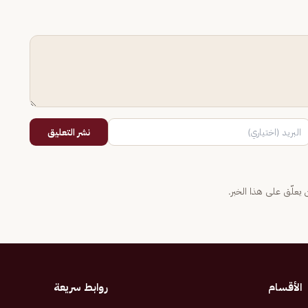
نشر التعليق
يعلّق على هذا الخبر.
الأقسام
روابط سريعة