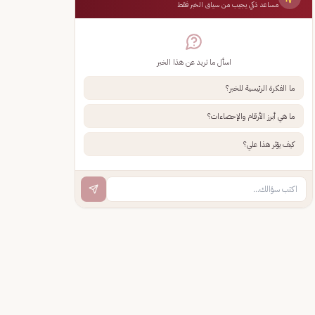
مساعد ذكي يجيب من سياق الخبر فقط
اسأل ما تريد عن هذا الخبر
ما الفكرة الرئيسية للخبر؟
ما هي أبرز الأرقام والإحصاءات؟
كيف يؤثر هذا علي؟