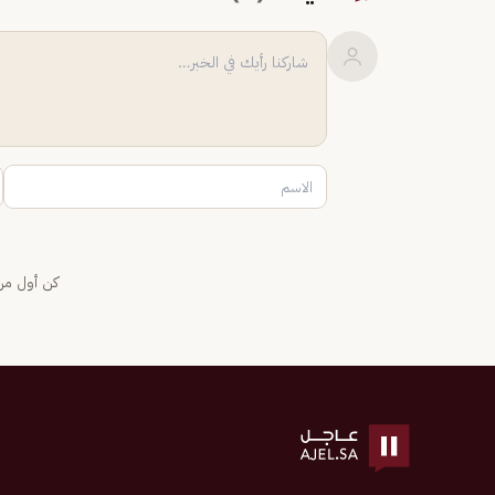
كن أول من 