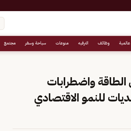
عالمية
وظائف
الترفيه
منوعات
سياحة وسفر
مجتمع
 الطاقة واضطرابات
ديات للنمو الاقتصادي