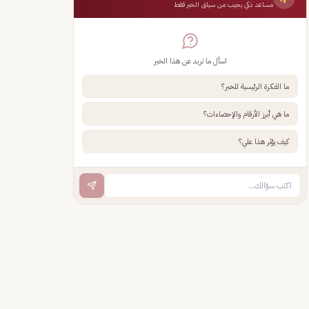
مساعد ذكي يجيب من سياق الخبر فقط
اسأل ما تريد عن هذا الخبر
ما الفكرة الرئيسية للخبر؟
ما هي أبرز الأرقام والإحصاءات؟
كيف يؤثر هذا علي؟