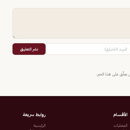
نشر التعليق
يعلّق على هذا الخبر.
الأقسام
روابط سريعة
المحليات
الرئيسية