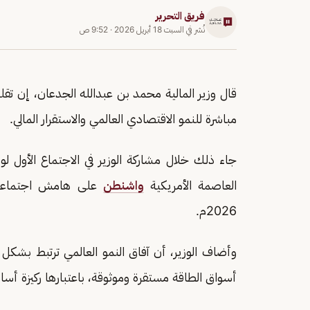
فريق التحرير
نُشر في
السبت 18 أبريل 2026
·
9:52 ص
قال وزير المالية محمد بن عبدالله الجدعان، إن ت
مباشرة للنمو الاقتصادي العالمي والاستقرار المالي.
جاء ذلك خلال مشاركة الوزير في الاجتماع الأول لو
العاصمة الأمريكية
واشنطن
على هامش اجتماعات
2026م.
وأضاف الوزير، أن آفاق النمو العالمي ترتبط بشكل 
أسواق الطاقة مستقرة وموثوقة، باعتبارها ركيزة أسا