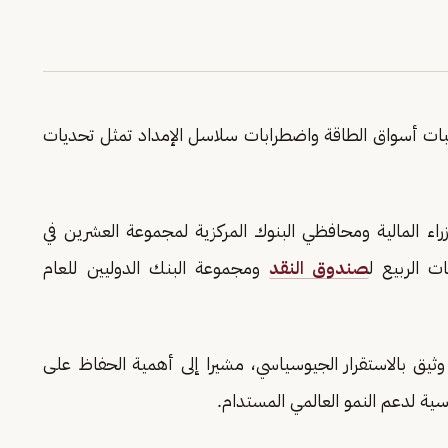
قلبات أسواق الطاقة واضطرابات سلاسل الإمداد تمثل تحديات
زراء المالية ومحافظي البنوك المركزية لمجموعة العشرين في
 الربيع ل
صندوق النقد
ومجموعة البنك الدوليين للعام
وثيق بالاستقرار الجيوسياسي، مشيرا إلى أهمية الحفاظ على
سية لدعم النمو العالمي المستدام.