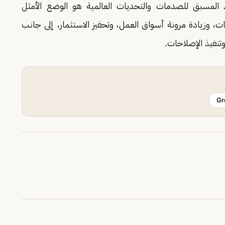
د المسبق للصدمات والتحديات العالمية هو الوضع الأمثل
، وزيادة مرونة أسواق العمل، وتحفيز الاستثمار، إلى جانب
نفيذ الإصلاحات.
Gr