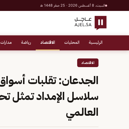
السبت، 8 أغسطس 2026 · 25 صفر 1448 هـ
الرئيسية
المحليات
الاقتصاد
رياضة
مدارات 
الاقتصاد
الجدعان: تقلبات أسواق
سلاسل الإمداد تمثل تح
العالمي