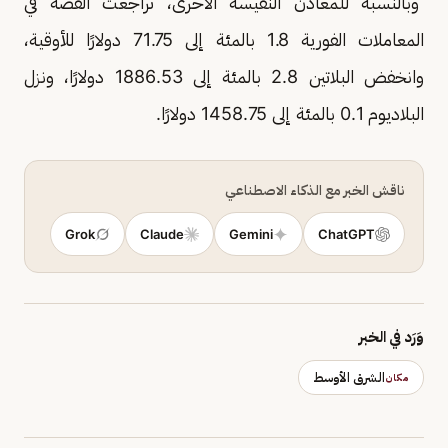
وبالنسبة للمعادن النفيسة الأخرى، تراجعت الفضة في
المعاملات الفورية 1.8 بالمئة إلى 71.75 دولارًا للأوقية،
وانخفض البلاتين 2.8 بالمئة إلى 1886.53 دولارًا، ونزل
البلاديوم 0.1 بالمئة إلى 1458.75 دولارًا.
ناقش الخبر مع الذكاء الاصطناعي
Grok
Claude
Gemini
ChatGPT
وَرَد في الخبر
الشرق الأوسط
مكان