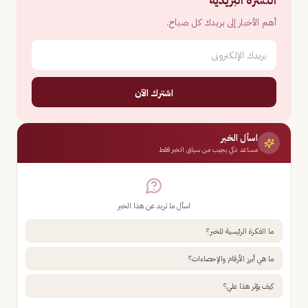
النشرة البريدية
أهم الأخبار إلى بريدك كل صباح.
اشترك الآن
اسأل الخبر
مساعد ذكي يجيب من سياق الخبر فقط
اسأل ما تريد عن هذا الخبر
ما الفكرة الرئيسية للخبر؟
ما هي أبرز الأرقام والإحصاءات؟
كيف يؤثر هذا علي؟