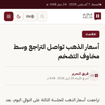
الجمعة، 7 أغسطس 2026 · 24 صفر 1448 هـ
EN
الاقتصاد
أسعار الذهب تواصل التراجع وسط
مخاوف التضخم
فريق التحرير
نُشر في
الأربعاء 29 أبريل 2026
·
9:48 م
تراجعت أسعار الذهب للجلسة الثالثة على ‌التوالي اليوم، بعد