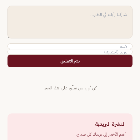
نشر التعليق
كن أول من يعلّق على هذا الخبر.
النشرة البريدية
أهم الأخبار إلى بريدك كل صباح.