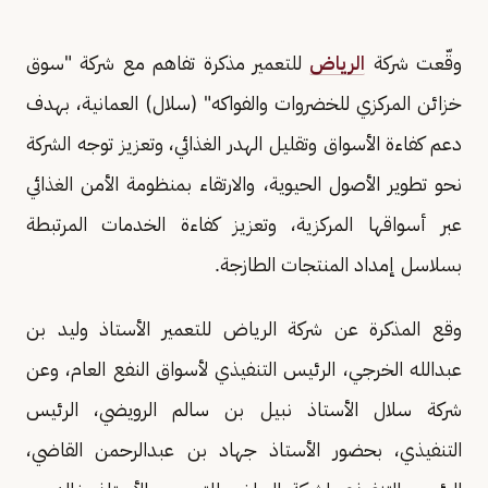
وقّعت شركة
الرياض
للتعمير مذكرة تفاهم مع شركة "سوق
خزائن المركزي للخضروات والفواكه" (سلال) العمانية، بهدف
دعم كفاءة الأسواق وتقليل الهدر الغذائي، وتعزيز توجه الشركة
نحو تطوير الأصول الحيوية، والارتقاء بمنظومة الأمن الغذائي
عبر أسواقها المركزية، وتعزيز كفاءة الخدمات المرتبطة
بسلاسل إمداد المنتجات الطازجة.
وقع المذكرة عن شركة الرياض للتعمير الأستاذ وليد بن
عبدالله الخرجي، الرئيس التنفيذي لأسواق النفع العام، وعن
شركة سلال الأستاذ نبيل بن سالم الرويضي، الرئيس
التنفيذي، بحضور الأستاذ جهاد بن عبدالرحمن القاضي،