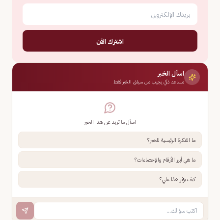
اشترك الآن
اسأل الخبر
مساعد ذكي يجيب من سياق الخبر فقط
اسأل ما تريد عن هذا الخبر
ما الفكرة الرئيسية للخبر؟
ما هي أبرز الأرقام والإحصاءات؟
كيف يؤثر هذا علي؟