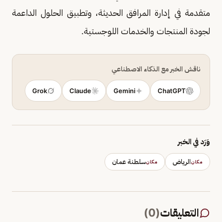
متقدمة في إدارة المرافق الحديثة، وتطبيق الحلول الداعمة
لجودة المنتجات والخدمات اللوجستية.
ناقش الخبر مع الذكاء الاصطناعي
Grok
Claude
Gemini
ChatGPT
وَرَد في الخبر
الرياض
سلطنة عمان
مكان
مكان
التعليقات
(
0
)