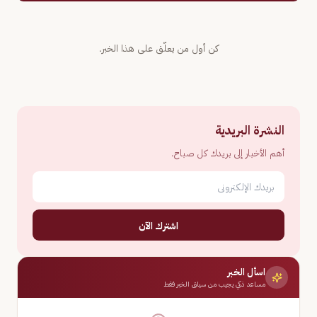
كن أول من يعلّق على هذا الخبر.
النشرة البريدية
أهم الأخبار إلى بريدك كل صباح.
اشترك الآن
اسأل الخبر
مساعد ذكي يجيب من سياق الخبر فقط