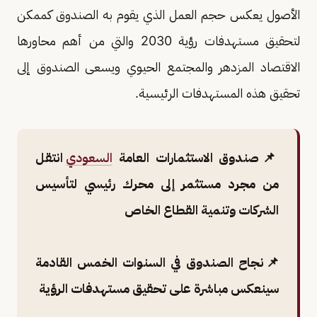
الأصول يعكس حجم العمل الذي يقوم به الصندوق كممكن
لتحقيق مستهدفات رؤية 2030 والتي من أهم محاورها
الاقتصاد المزدهر والمجتمع الحيوي ويسعى الصندوق إلى
تحقيق هذه المستهدفات الرئيسية.
📌صندوق الاستثمارات العامة
السعودي
انتقل
من مجرد مستثمر إلى محرك رئيسي لتأسيس
الشركات وتنمية القطاع الخاص
📌نجاح الصندوق في السنوات الخمس القادمة
سينعكس مباشرة على تحقيق مستهدفات الرؤية