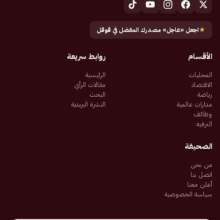
★
اجعل «عاجل» مصدرك المفضل في قوقل
الأقسام
روابط سريعة
المحليات
الرئيسية
الاقتصاد
مقالات الرأي
رياضة
البحث
مدارات عالمية
النشرة البريدية
وظائف
الترفيه
الصحيفة
من نحن
اتصل بنا
أعلن معنا
سياسة الخصوصية