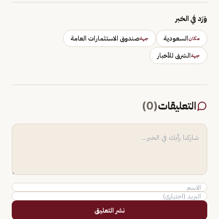
وَرَد في الخبر
السعودية
صندوق الاستثمارات العامة
مكان
جهة
الشرق للأخبار
جهة
التعليقات
(
0
)
نشر التعليق