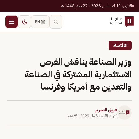
الاثنين، 10 أغسطس 2026 · 27 صفر 1448 هـ
EN
الاقتصاد
وزير الصناعة يناقش الفرص
الاستثمارية المشتركة في الصناعة
والتعدين مع أمريكا وفرنسا
فريق التحرير
نُشر في
الأربعاء 6 مايو 2026
·
4:25 م