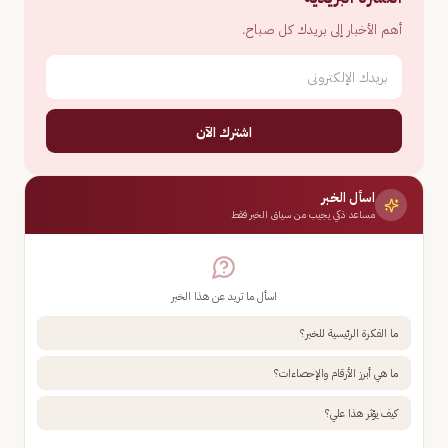
أهم الأخبار إلى بريدك كل صباح.
اشترك الآن
اسأل الخبر
مساعد ذكي يجيب من سياق الخبر فقط
اسأل ما تريد عن هذا الخبر
ما الفكرة الرئيسية للخبر؟
ما هي أبرز الأرقام والإحصاءات؟
كيف يؤثر هذا علي؟