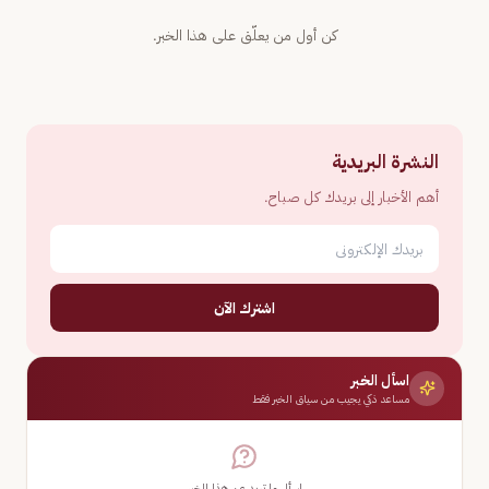
كن أول من يعلّق على هذا الخبر.
النشرة البريدية
أهم الأخبار إلى بريدك كل صباح.
اشترك الآن
اسأل الخبر
مساعد ذكي يجيب من سياق الخبر فقط
اسأل ما تريد عن هذا الخبر