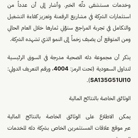
وخدمات مستشفى دلّه الخبر. وأشار إلى أن عدداً من
استثمارات الشركة في مشاريع الرقمنة وتعزيز كفاءة التشغيل
والتكامل في تجربة المراجع ستؤتي ثمارها خلال العام الحالي
ومن المتوقع أن يضيف زخماً إلى النمو الذي تشهده الشركة.
يذكر أن مجموعة دله الصحية مدرجة في السوق الرئيسية
لتداول السعودية (تحت الرمز:
4004
، ورقم التعريف الدولي:
).
SA135G51UI10
الوثائق الخاصة بالنتائج المالية
يمكن الاطلاع على الوثائق الخاصة بالنتائج المالية
عبر موقع علاقات المستثمرين الخاص بشركة دله للخدمات