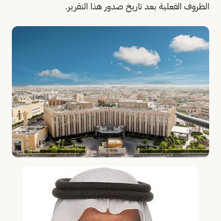
الظروف الفعلية بعد تاريخ صدور هذا التقرير.