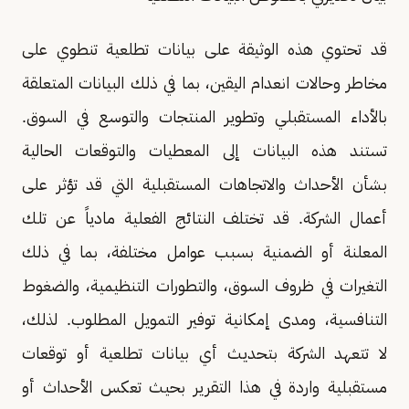
قد تحتوي هذه الوثيقة على بيانات تطلعية تنطوي على
مخاطر وحالات انعدام اليقين، بما في ذلك البيانات المتعلقة
بالأداء المستقبلي وتطوير المنتجات والتوسع في السوق.
تستند هذه البيانات إلى المعطيات والتوقعات الحالية
بشأن الأحداث والاتجاهات المستقبلية التي قد تؤثر على
أعمال الشركة. قد تختلف النتائج الفعلية مادياً عن تلك
المعلنة أو الضمنية بسبب عوامل مختلفة، بما في ذلك
التغيرات في ظروف السوق، والتطورات التنظيمية، والضغوط
التنافسية، ومدى إمكانية توفير التمويل المطلوب. لذلك،
لا تتعهد الشركة بتحديث أي بيانات تطلعية أو توقعات
مستقبلية واردة في هذا التقرير بحيث تعكس الأحداث أو