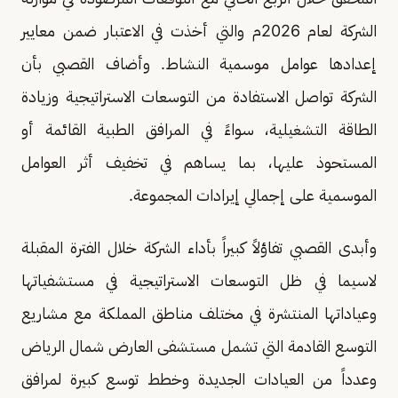
الشركة لعام 2026م والتي أخذت في الاعتبار ضمن معايير
إعدادها عوامل موسمية النشاط. وأضاف القصبي بأن
الشركة تواصل الاستفادة من التوسعات الاستراتيجية وزيادة
الطاقة التشغيلية، سواءً في المرافق الطبية القائمة أو
المستحوذ عليها، بما يساهم في تخفيف أثر العوامل
الموسمية على إجمالي إيرادات المجموعة.
وأبدى القصبي تفاؤلاً كبيراً بأداء الشركة خلال الفترة المقبلة
لاسيما في ظل التوسعات الاستراتيجية في مستشفياتها
وعياداتها المنتشرة في مختلف مناطق المملكة مع مشاريع
التوسع القادمة التي تشمل مستشفى العارض شمال الرياض
وعدداً من العيادات الجديدة وخطط توسع كبيرة لمرافق