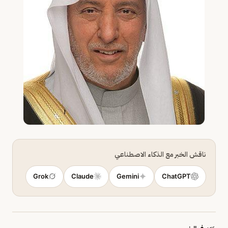
ناقش الخبر مع الذكاء الاصطناعي
Grok
Claude
Gemini
ChatGPT