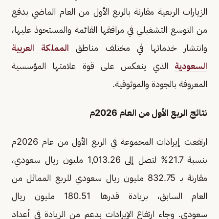
الزيارات الربعية مقارنة بالربع الأول من العام الماضي بدفع
من التوسع التشغيلي في مرافقها القائمة والمستحوذ عليها،
وانتشار خدماتها في مختلف مناطق
المملكة العربية
السعودية
الذي ينعكس على قوة علامتها المؤسسية
المعروفة بالجودة والموثوقية.
نتائج الربع الأول من العام 2026م
ارتفعت إيرادات المجموعة في الربع الأول من عام 2026م
بنسبة 21.7% لتصل إلى 1,013.26 مليون ريال سعودي،
مقارنة بـ 832.75 مليون ريال سعودي للربع المماثل من
العام السابق، بزيادة قدرها 180.51 مليون ريال
سعودي. وجاء ارتفاع الإيرادات بدعم من الزيادة في أعداد