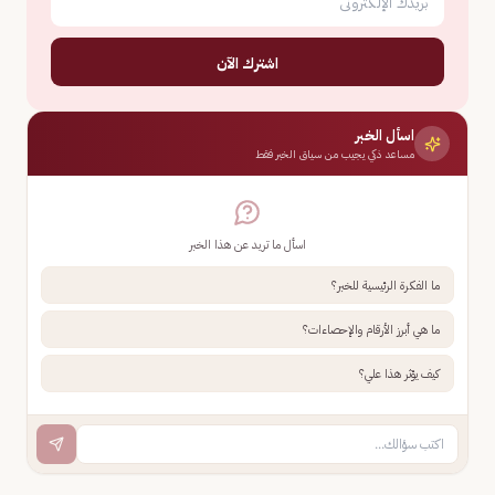
اشترك الآن
اسأل الخبر
مساعد ذكي يجيب من سياق الخبر فقط
اسأل ما تريد عن هذا الخبر
ما الفكرة الرئيسية للخبر؟
ما هي أبرز الأرقام والإحصاءات؟
كيف يؤثر هذا علي؟