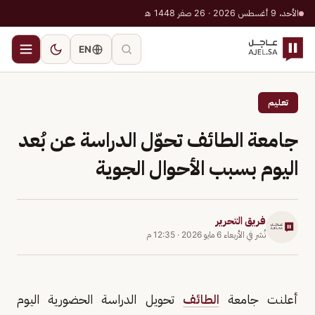
الأحد، 9 أغسطس 2026 · 26 صفر 1448 هـ
EN
تعليم
جامعة الطائف تحوّل الدراسة عن بُعد
اليوم بسبب الأحوال الجوية
فريق التحرير
نُشر في
الأربعاء 6 مايو 2026
·
12:35 م
أعلنت جامعة
الطائف
تحويل الدراسة الحضورية اليوم