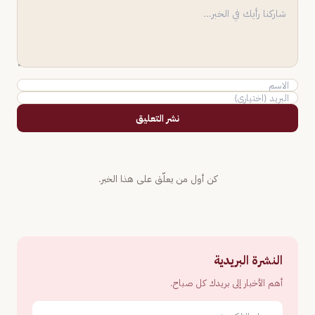
نشر التعليق
كن أول من يعلّق على هذا الخبر.
النشرة البريدية
أهم الأخبار إلى بريدك كل صباح.