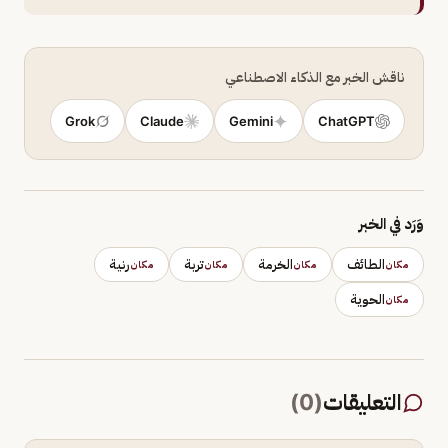
ناقش الخبر مع الذكاء الاصطناعي
Grok
Claude
Gemini
ChatGPT
وَرَد في الخبر
الطائف
الخرمة
تربة
رنية
مكان
مكان
مكان
مكان
الحوية
مكان
التعليقات
(
0
)