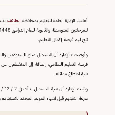
أعلنت الإدارة العامة للتعليم بمحافظة
الطائف
بدء 
تتح لهم فرصة إكمال التعليم.
فرصة التعليم النظامي، إضافة إلى المنقطعين عن ا
فترة انقطاع مماثلة.
سرعة التقديم قبل انتهاء الموعد المحدد للاستفادة 