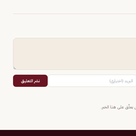
نشر التعليق
يعلّق على هذا الخبر.