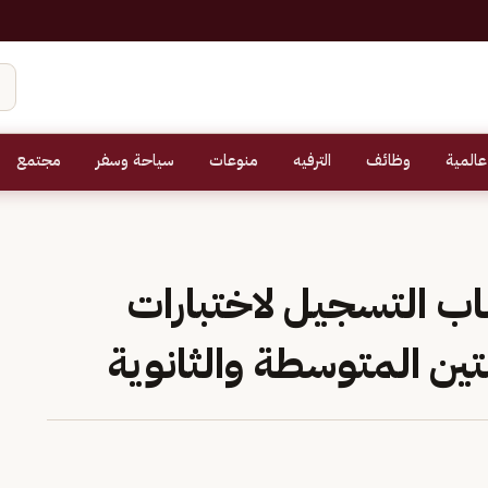
عالمية
وظائف
الترفيه
منوعات
سياحة وسفر
مجتمع
اب التسجيل لاختبارات
ين المتوسطة والثانوية