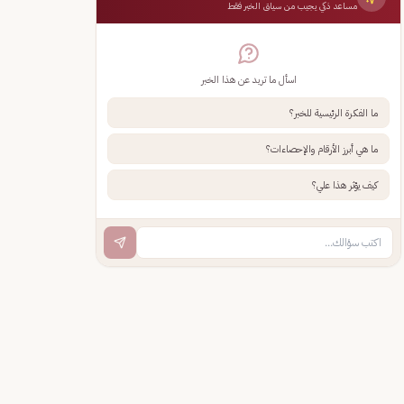
مساعد ذكي يجيب من سياق الخبر فقط
اسأل ما تريد عن هذا الخبر
ما الفكرة الرئيسية للخبر؟
ما هي أبرز الأرقام والإحصاءات؟
كيف يؤثر هذا علي؟