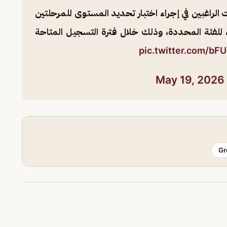
 الراغبين في إجراء اختبار تحديد المستوى للمرحلتين
وسطة والثانوية للعام الدراسي 1448هـ، للفئة المحددة، وذلك خلال فترة التسجيل المتاحة
pic.twitter.com/bF
May 19, 2026
Gr