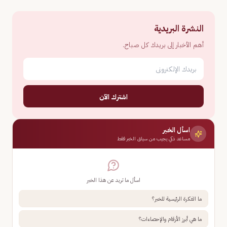
النشرة البريدية
أهم الأخبار إلى بريدك كل صباح.
اشترك الآن
اسأل الخبر
مساعد ذكي يجيب من سياق الخبر فقط
اسأل ما تريد عن هذا الخبر
ما الفكرة الرئيسية للخبر؟
ما هي أبرز الأرقام والإحصاءات؟