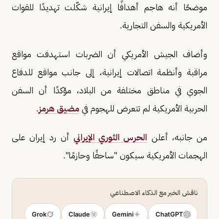
موضحًا أنه هاجم أهدافًا إيرانية شكّلت تهديدًا للقوات
الأمريكية والسفن التجارية.
وأضاف الجيش الأمريكي أن الضربات استهدفت مواقع
مراقبة وأنظمة اتصالات إيرانية، إلى جانب مواقع للدفاع
الجوي في مناطق مختلفة من البلاد، مؤكدًا أن السفن
الحربية الأمريكية لم تتعرض للهجوم في
مضيق هرمز
.
من جانبه، أعلن
الحرس الثوري الإيراني
أن رد إيران على
الهجمات الأمريكية سيكون "ساحقًا وحازمًا".
ناقش الخبر مع الذكاء الاصطناعي
Grok
Claude
Gemini
ChatGPT