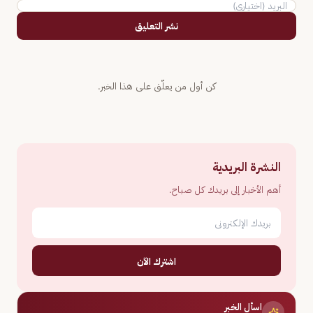
نشر التعليق
كن أول من يعلّق على هذا الخبر.
النشرة البريدية
أهم الأخبار إلى بريدك كل صباح.
اشترك الآن
اسأل الخبر