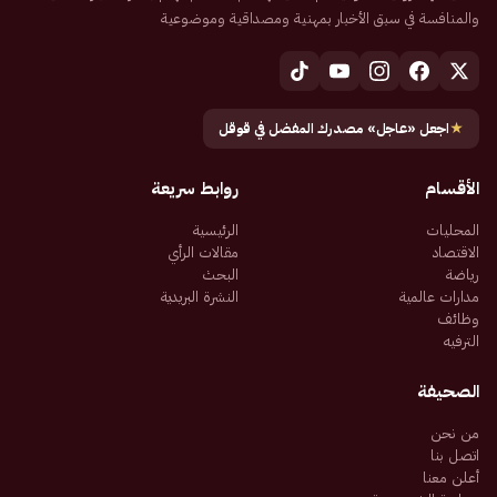
والمنافسة في سبق الأخبار بمهنية ومصداقية وموضوعية
★
اجعل «عاجل» مصدرك المفضل في قوقل
الأقسام
روابط سريعة
المحليات
الرئيسية
الاقتصاد
مقالات الرأي
رياضة
البحث
مدارات عالمية
النشرة البريدية
وظائف
الترفيه
الصحيفة
من نحن
اتصل بنا
أعلن معنا