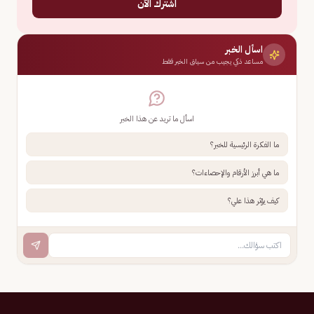
اشترك الآن
اسأل الخبر
مساعد ذكي يجيب من سياق الخبر فقط
اسأل ما تريد عن هذا الخبر
ما الفكرة الرئيسية للخبر؟
ما هي أبرز الأرقام والإحصاءات؟
كيف يؤثر هذا علي؟