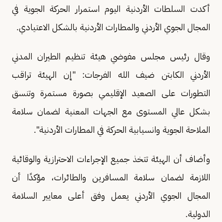
أكدت السلطات الأردنية اليوم استمرار الحركة الجوية في
المجال الجوي الأردني والمطارات الأردنية بالشكل الاعتيادي.
وقال رئيس مجلس مفوضي هيئة تنظيم الطيران المدني
الأردني الكابتن ضيف الله الفرجات: "إن الهيئة تراقب
التطورات على الصعيد الإقليمي بصورة مستمرة وتنسق
بشكل عالي المستوى مع الجهات المعنية لضمان سلامة
الملاحة الجوية وانسيابية الحركة في المطارات الأردنية".
وأضاف أن الهيئة تتخذ جميع الإجراءات الاحترازية والوقائية
اللازمة لضمان سلامة المسافرين والطائرات، مؤكدًا أن
المجال الجوي الأردني يعمل وفق أعلى معايير السلامة
الدولية.