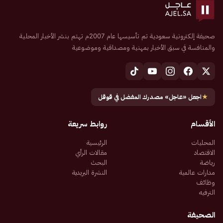
صحيفة إلكترونية سعودية تم تأسيسها عام 2007م تهتم بنشر الأخبار المحلية
والمنافسة في سبق الأخبار بمهنية ومصداقية وموضوعية
★
اجعل «عاجل» مصدرك المفضل في قوقل
الأقسام
روابط سريعة
المحليات
الرئيسية
الاقتصاد
مقالات الرأي
رياضة
البحث
مدارات عالمية
النشرة البريدية
وظائف
الترفيه
الصحيفة