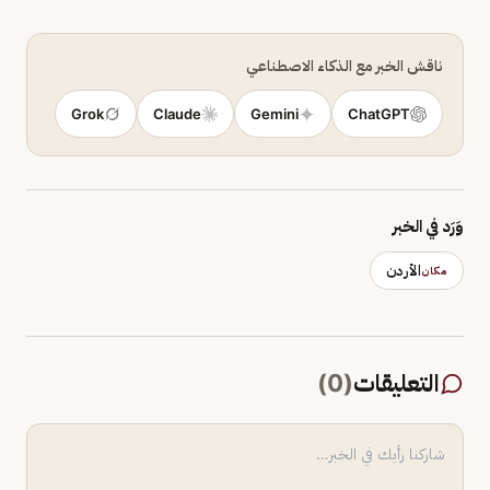
ناقش الخبر مع الذكاء الاصطناعي
Grok
Claude
Gemini
ChatGPT
وَرَد في الخبر
الأردن
مكان
التعليقات
(
0
)