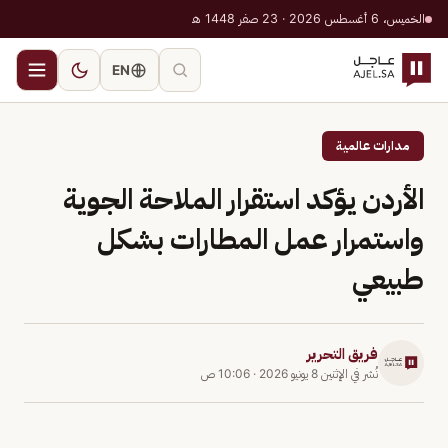
الخميس، 6 أغسطس 2026 · 23 صفر 1448 هـ
EN
مدارات عالمية
الأردن يؤكد استقرار الملاحة الجوية
واستمرار عمل المطارات بشكل
طبيعي
فريق التحرير
نُشر في
الإثنين 8 يونيو 2026
·
10:06 ص