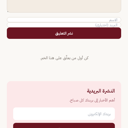
نشر التعليق
كن أول من يعلّق على هذا الخبر.
النشرة البريدية
أهم الأخبار إلى بريدك كل صباح.