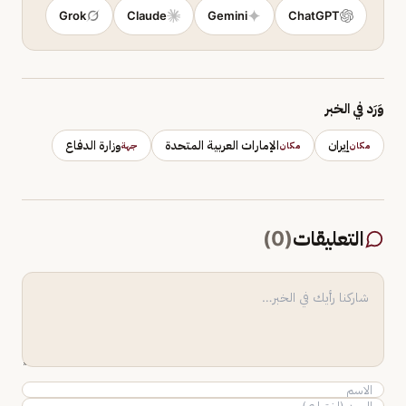
Grok
Claude
Gemini
ChatGPT
وَرَد في الخبر
إيران
الإمارات العربية المتحدة
وزارة الدفاع
مكان
مكان
جهة
التعليقات
(
0
)