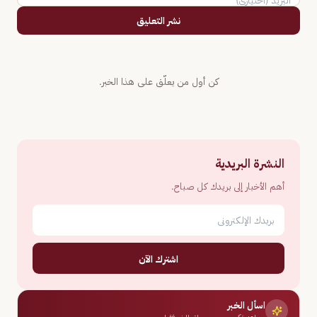
نشر التعليق
كن أول من يعلّق على هذا الخبر.
النشرة البريدية
أهم الأخبار إلى بريدك كل صباح.
اشترك الآن
اسأل الخبر