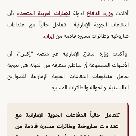
أفادت
وزارة الدفاع
لدولة
الإمارات العربية المتحدة
بأن
الدفاعات الجوية الإماراتية تتعامل حالياً مع اعتداءات
صاروخية وطائرات مسيرة قادمة من
إيران
.
وأكدت وزارة الدفاع الإماراتية عبر منصة "إكس"، أن
الأصوات المسموعة في مناطق متفرقة من الدولة هي نتيجة
تعامل منظومات الدفاعات الجوية الإماراتية للصواريخ
الباليستية، والجوالة والطائرات المسيرة.
تتعامل حالياً الدفاعات الجوية الإماراتية مع
اعتداءات صاروخية وطائرات مسيرة قادمة من