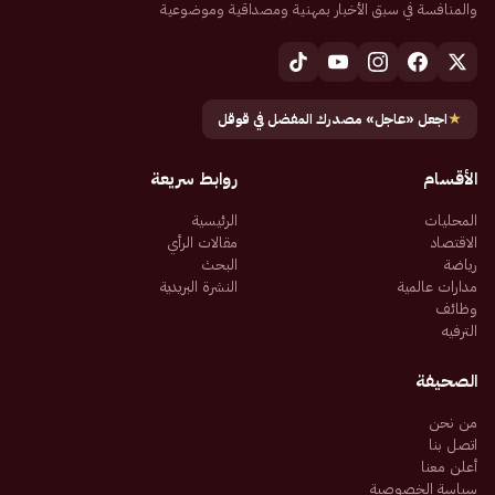
والمنافسة في سبق الأخبار بمهنية ومصداقية وموضوعية
★
اجعل «عاجل» مصدرك المفضل في قوقل
الأقسام
روابط سريعة
المحليات
الرئيسية
الاقتصاد
مقالات الرأي
رياضة
البحث
مدارات عالمية
النشرة البريدية
وظائف
الترفيه
الصحيفة
من نحن
اتصل بنا
أعلن معنا
سياسة الخصوصية